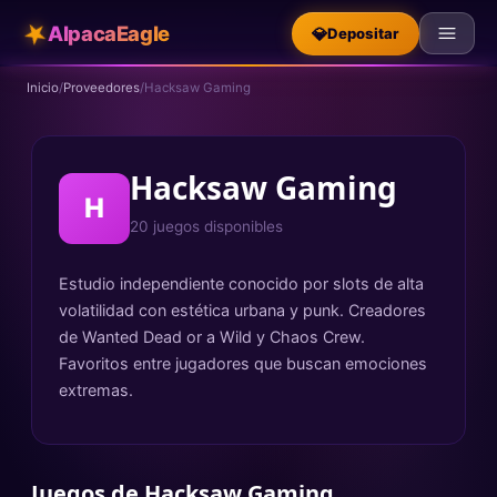
★
AlpacaEagle
💎
Depositar
Inicio
/
Proveedores
/
Hacksaw Gaming
Hacksaw Gaming
H
20
juegos
disponibles
Estudio independiente conocido por slots de alta
volatilidad con estética urbana y punk. Creadores
de Wanted Dead or a Wild y Chaos Crew.
Favoritos entre jugadores que buscan emociones
extremas.
Juegos de
Hacksaw Gaming