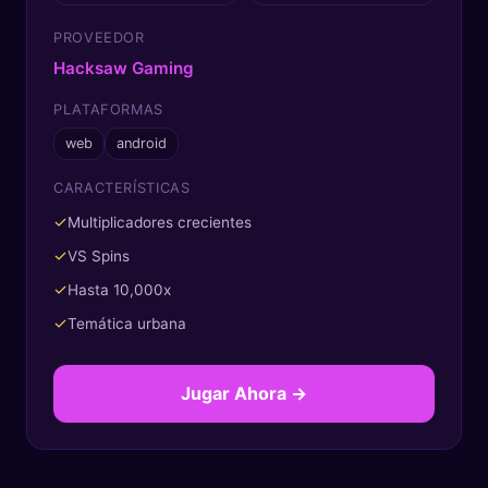
PROVEEDOR
Hacksaw Gaming
PLATAFORMAS
web
android
CARACTERÍSTICAS
✓
Multiplicadores crecientes
✓
VS Spins
✓
Hasta 10,000x
✓
Temática urbana
Jugar Ahora →