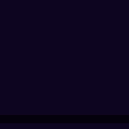
JUEGOS
INFORMACION