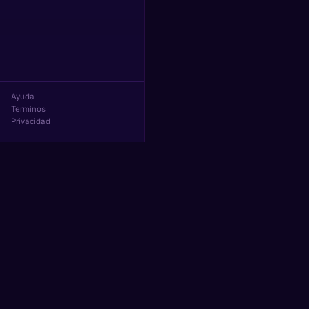
Ayuda
Terminos
Privacidad
JUEGOS
Todos los Juegos
Tragamonedas
Casino en Vivo
Crash Games