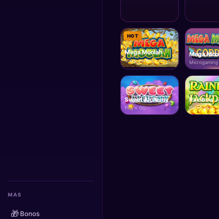
HOT
Mega Moolah
Microgaming
Microgaming
Sweet Alchemy
Play'n GO
Red Tiger
MAS
🎁
Bonos