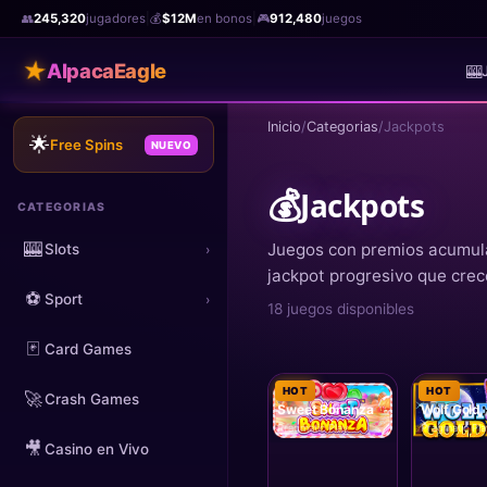
👥
💰
🎮
245,320
jugadores
|
$
12
M
en bonos
|
912,480
juegos
★
AlpacaEagle
🎰
Inicio
/
Categorias
/
Jackpots
🌟
Free Spins
NUEVO
💰
Jackpots
CATEGORIAS
🎰
Juegos con premios acumula
Slots
›
jackpot progresivo que crece
⚽
Sport
›
18
juegos
disponibles
🃏
Card Games
HOT
HOT
🚀
Crash Games
Sweet Bonanza
Wolf Gold
Pragmatic Play
Pragmatic Pla
🎥
Casino en Vivo