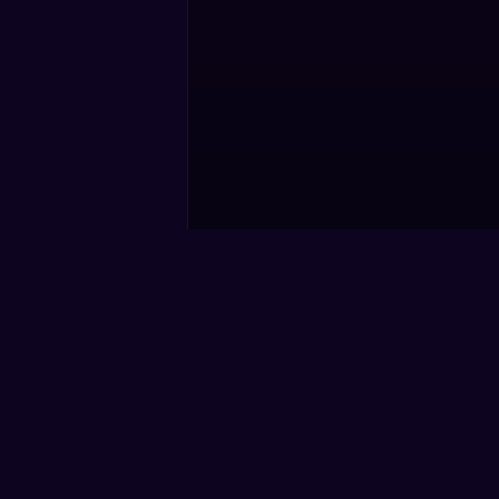
➤
LEGAL
Terminos y Condiciones
Politica de Privacidad
Juego Responsable