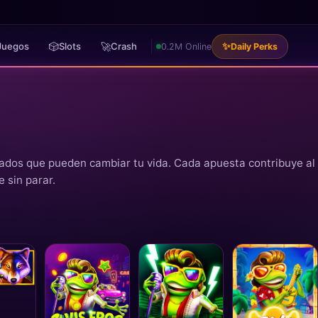
Juegos
🎲
Slots
🚀
Crash
✨
0.2M Online
Daily Perks
dos que pueden cambiar tu vida. Cada apuesta contribuye al
 sin parar.
y