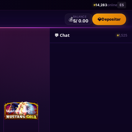
14,283
online
ES
BALANCE
💰
💎
Depositar
S/ 0.00
💬 Chat
1,525
Mustang Gold
Pragmatic Play