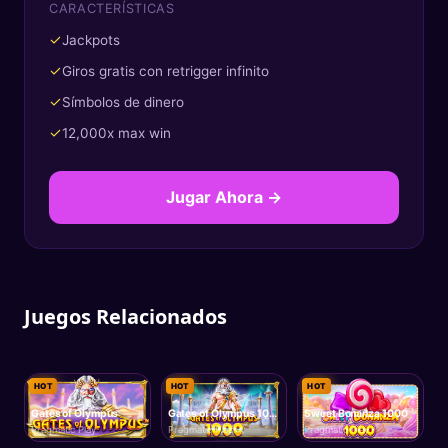
CARACTERÍSTICAS
✓
Jackpots
✓
Giros gratis con retrigger infinito
✓
Símbolos de dinero
✓
12,000x max win
Jugar Ahora →
Juegos Relacionados
HOT
HOT
HOT
Gates of Olympus
Gates of Olympus 1000
Sweet Bonanza 1000
Pragmatic Play
Pragmatic Play
Pragmatic Play