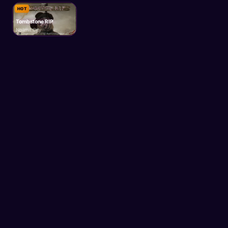
HOT
Tombstone RIP
Nolimit City