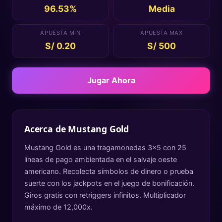
96.53%
Media
APUESTA MIN
APUESTA MAX
S/ 0.20
S/ 500
Jugar Ahora
Acerca de
Mustang Gold
Mustang Gold es una tragamonedas 3x5 con 25
líneas de pago ambientada en el salvaje oeste
americano. Recolecta símbolos de dinero o prueba
suerte con los jackpots en el juego de bonificación.
Giros gratis con retriggers infinitos. Multiplicador
máximo de 12,000x.