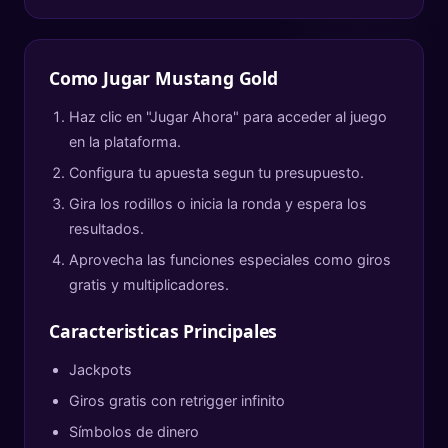
Como Jugar
Mustang Gold
Haz clic en "Jugar Ahora" para acceder al juego
en la plataforma.
Configura tu apuesta segun tu presupuesto.
Gira los rodillos o inicia la ronda y espera los
resultados.
Aprovecha las funciones especiales como giros
gratis y multiplicadores.
Caracteristicas Principales
Jackpots
Giros gratis con retrigger infinito
Símbolos de dinero