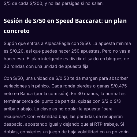
S/5 de cada S/200, y no las persigas si no salen.
Sesión de S/50 en Speed Baccarat: un plan
concreto
Supón que entras a AlpacaEagle con S/50. La apuesta mínima
es S/0.20, así que puedes hacer 250 apuestas. Pero no vas a
hacer eso. El plan inteligente es dividir el saldo en bloques de
30 rondas con una unidad de apuesta fija.
Con S/50, una unidad de S/0.50 te da margen para absorber
variaciones sin pánico. Cada ronda pierdes o ganas S/0.475
neto en Banca (por la comisión). En 30 manos, lo normal es
terminar cerca del punto de partida, quizás con S/2 o S/3
arriba o abajo. La clave es no doblar la apuesta "para
recuperar". Con volatilidad baja, las pérdidas se recuperan
despacio, apostando igual y dejando que el RTP trabaje. Si
doblas, conviertes un juego de baja volatilidad en un polvorín