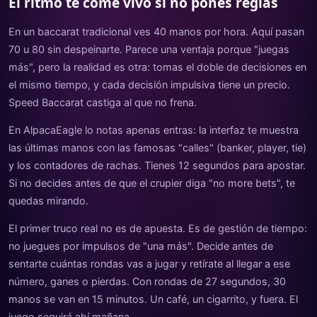
El ritmo te come vivo si no pones reglas
En un baccarat tradicional ves 40 manos por hora. Aquí pasan
70 u 80 sin despeinarte. Parece una ventaja porque "juegas
más", pero la realidad es otra: tomas el doble de decisiones en
el mismo tiempo, y cada decisión impulsiva tiene un precio.
Speed Baccarat castiga al que no frena.
En AlpacaEagle lo notas apenas entras: la interfaz te muestra
las últimas manos con las famosas "calles" (banker, player, tie)
y los contadores de rachas. Tienes 12 segundos para apostar.
Si no decides antes de que el crupier diga "no more bets", te
quedas mirando.
El primer truco real no es de apuesta. Es de gestión de tiempo:
no juegues por impulsos de "una más". Decide antes de
sentarte cuántas rondas vas a jugar y retírate al llegar a ese
número, ganes o pierdas. Con rondas de 27 segundos, 30
manos se van en 15 minutos. Un café, un cigarrito, y fuera. El
juego seguirá ahí mañana.