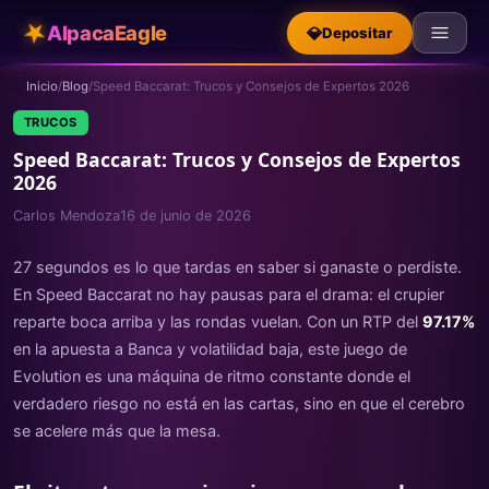
★
AlpacaEagle
💎
Depositar
Inicio
/
Blog
/
Speed Baccarat: Trucos y Consejos de Expertos 2026
TRUCOS
Speed Baccarat: Trucos y Consejos de Expertos
2026
Carlos Mendoza
16 de junio de 2026
27 segundos es lo que tardas en saber si ganaste o perdiste.
En Speed Baccarat no hay pausas para el drama: el crupier
reparte boca arriba y las rondas vuelan. Con un RTP del
97.17%
en la apuesta a Banca y volatilidad baja, este juego de
Evolution es una máquina de ritmo constante donde el
verdadero riesgo no está en las cartas, sino en que el cerebro
se acelere más que la mesa.