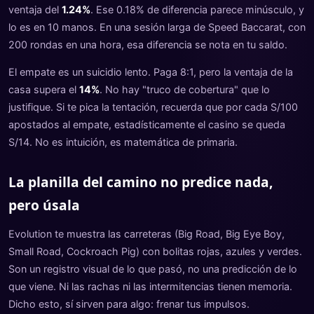
ventaja del
1.24%
. Ese 0.18% de diferencia parece minúsculo, y
lo es en 10 manos. En una sesión larga de Speed Baccarat, con
200 rondas en una hora, esa diferencia se nota en tu saldo.
El empate es un suicidio lento. Paga 8:1, pero la ventaja de la
casa supera el
14%
. No hay "truco de cobertura" que lo
justifique. Si te pica la tentación, recuerda que por cada S/100
apostados al empate, estadísticamente el casino se queda
S/14. No es intuición, es matemática de primaria.
La planilla del camino no predice nada,
pero úsala
Evolution te muestra las carreteras (Big Road, Big Eye Boy,
Small Road, Cockroach Pig) con bolitas rojas, azules y verdes.
Son un registro visual de lo que pasó, no una predicción de lo
que viene. Ni las rachas ni las intermitencias tienen memoria.
Dicho esto, sí sirven para algo: frenar tus impulsos.