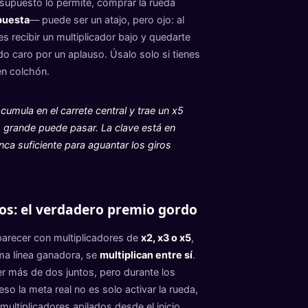
esupuesto lo permite, comprar la rueda
puesta
— puede ser un atajo, pero ojo: al
s recibir un multiplicador bajo y quedarte
o caro por un aplauso. Úsalo solo si tienes
n colchón.
umula en el carrete central y trae un x5
o grande puede pasar. La clave está en
ca suficiente para aguantar los giros
os: el verdadero premio gordo
arecer con multiplicadores de
x2, x3 o x5
,
sma línea ganadora, se
multiplican entre sí
.
r más de dos juntos, pero durante los
eso la meta real no es solo activar la rueda,
 multiplicadores apilados desde el inicio.