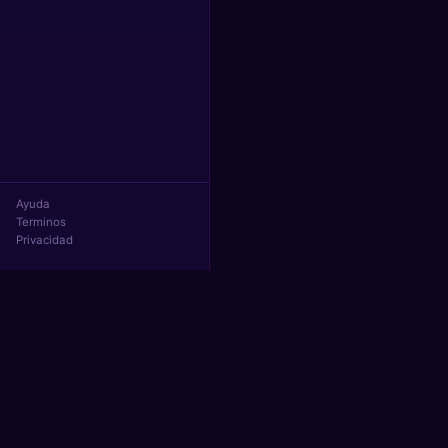
Ayuda
Terminos
Privacidad
JUEGOS
Todos los Juegos