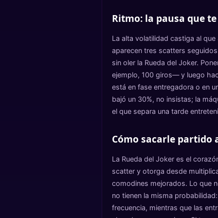
Ritmo: la pausa que te 
La alta volatilidad castiga al qu
aparecen tres scatters seguidos 
sin oler la Rueda del Joker. Pone
ejemplo, 100 giros— y luego hace
está en fase entregadora o en un
bajó un 30%, no insistas; la má
el que separa una tarde entreten
Cómo sacarle partido a
La Rueda del Joker es el corazón
scatter y otorga desde multiplic
comodines mejorados. Lo que no
no tienen la misma probabilida
frecuencia, mientras que las entr