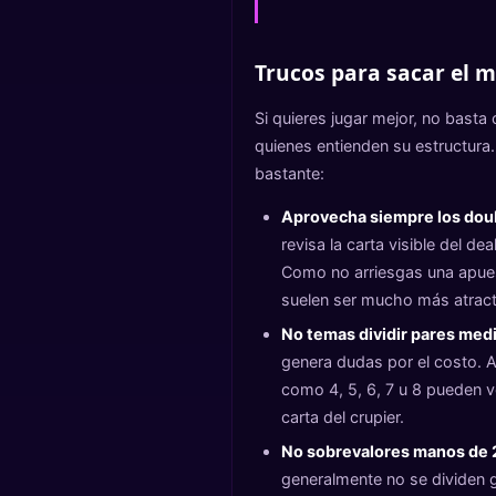
Trucos para sacar el 
Si quieres jugar mejor, no basta 
quienes entienden su estructura
bastante:
Aprovecha siempre los doub
revisa la carta visible del de
Como no arriesgas una apues
suelen ser mucho más atract
No temas dividir pares med
genera dudas por el costo. A
como 4, 5, 6, 7 u 8 pueden 
carta del crupier.
No sobrevalores manos de 2
generalmente no se dividen g