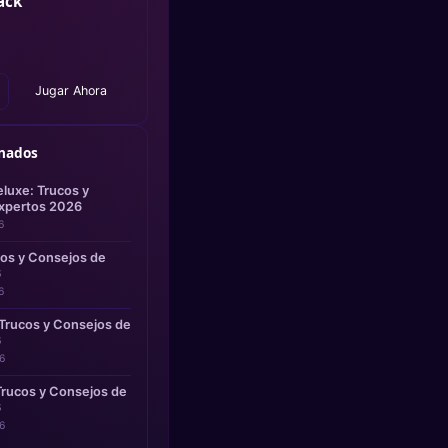
ack
Jugar Ahora
onados
luxe: Trucos y
xpertos 2026
6
cos y Consejos de
6
6
 Trucos y Consejos de
6
6
Trucos y Consejos de
6
6