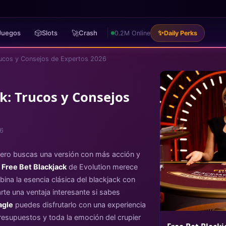
Juegos
🎲
Slots
🚀
Crash
✨
0.2M Online
Daily Perks
Trucos y Consejos de Expertos 2026
ck: Trucos y Consejos
6
 pero buscas una versión con más acción y
,
Free Bet Blackjack
de Evolution merece
bina la esencia clásica del blackjack con
te una ventaja interesante si sabes
agle
puedes disfrutarlo con una experiencia
presupuestos y toda la emoción del crupier