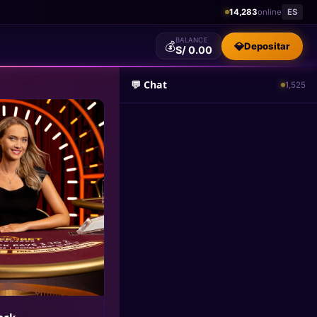
14,283
online
ES
BALANCE
💰
💎
Depositar
S/ 0.00
💬 Chat
1,525