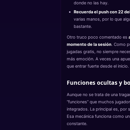
donde no las hay.
Recuerda el push con 22 del
varias manos, por lo que al
bastante.
Otro truco poco comentado es
momento de la sesión
. Como pu
jugadas gratis, no siempre neces
más emoción. A veces una apue
que entrar fuerte desde el inicio.
Funciones ocultas y b
Aunque no se trata de una traga
“funciones” que muchos jugador
integrados. La principal es, por
Esa mecánica funciona como una
constante.