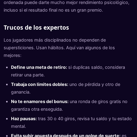
ordenada puede darte mucho mejor rendimiento psicológico,
incluso si el resultado final no es un gran premio.
Trucos de los expertos
Los jugadores más disciplinados no dependen de
supersticiones. Usan hábitos. Aquí van algunos de los
mejores:
Define una meta de retiro:
si duplicas saldo, considera
retirar una parte.
Trabaja con límites dobles:
uno de pérdida y otro de
ganancia.
No te enamores del bonus:
una ronda de giros gratis no
garantiza otra enseguida.
Haz pausas:
tras 30 o 40 giros, revisa tu saldo y tu estado
mental.
Evita subir apuesta después de un golpe de suerte:
es