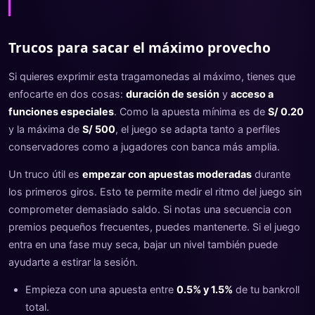
Trucos para sacar el máximo provecho
Si quieres exprimir esta tragamonedas al máximo, tienes que
enfocarte en dos cosas:
duración de sesión
y
acceso a
funciones especiales
. Como la apuesta mínima es de
S/ 0.20
y la máxima de
S/ 500
, el juego se adapta tanto a perfiles
conservadores como a jugadores con banca más amplia.
Un truco útil es
empezar con apuestas moderadas
durante
los primeros giros. Esto te permite medir el ritmo del juego sin
comprometer demasiado saldo. Si notas una secuencia con
premios pequeños frecuentes, puedes mantenerte. Si el juego
entra en una fase muy seca, bajar un nivel también puede
ayudarte a estirar la sesión.
Empieza con una apuesta entre
0.5% y 1.5%
de tu bankroll
total.