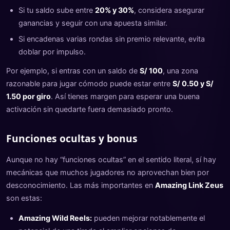
Si tu saldo sube entre
20% y 30%
, considera asegurar
ganancias y seguir con una apuesta similar.
Si encadenas varias rondas sin premio relevante, evita
doblar por impulso.
Por ejemplo, si entras con un saldo de
S/ 100
, una zona
razonable para jugar cómodo puede estar entre
S/ 0.50 y S/
1.50 por giro
. Así tienes margen para esperar una buena
activación sin quedarte fuera demasiado pronto.
Funciones ocultas y bonus
Aunque no hay “funciones ocultas” en el sentido literal, sí hay
mecánicas que muchos jugadores no aprovechan bien por
desconocimiento. Las más importantes en
Amazing Link Zeus
son estas:
Amazing Wild Reels:
pueden mejorar notablemente el