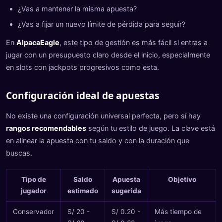
¿Vas a mantener la misma apuesta?
¿Vas a fijar un nuevo límite de pérdida para seguir?
En
AlpacaEagle
, este tipo de gestión es más fácil si entras a
jugar con un presupuesto claro desde el inicio, especialmente
en slots con jackpots progresivos como esta.
Configuración ideal de apuestas
No existe una configuración universal perfecta, pero sí hay
rangos recomendables
según tu estilo de juego. La clave está
en alinear la apuesta con tu saldo y con la duración que
buscas.
Tipo de
Saldo
Apuesta
Objetivo
jugador
estimado
sugerida
Conservador
S/ 20 -
S/ 0.20 -
Más tiempo de