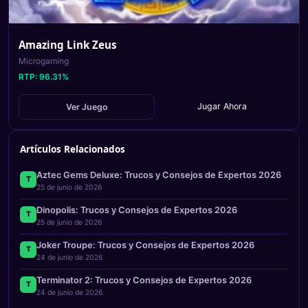
Amazing Link Zeus
Microgaming
RTP:
96.31
%
Jugar Ahora
Ver Juego
Artículos Relacionados
Aztec Gems Deluxe: Trucos y Consejos de Expertos 2026
T
25 de junio de 2026
Dinopolis: Trucos y Consejos de Expertos 2026
T
25 de junio de 2026
Joker Troupe: Trucos y Consejos de Expertos 2026
T
24 de junio de 2026
Terminator 2: Trucos y Consejos de Expertos 2026
T
24 de junio de 2026