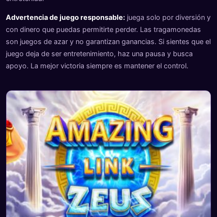
Advertencia de juego responsable:
juega solo por diversión y
con dinero que puedas permitirte perder. Las tragamonedas
son juegos de azar y no garantizan ganancias. Si sientes que el
juego deja de ser entretenimiento, haz una pausa y busca
apoyo. La mejor victoria siempre es mantener el control.