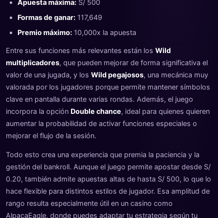
Apuesta máxima:
S/ 500
Formas de ganar:
117,649
Premio máximo:
10,000x la apuesta
Entre sus funciones más relevantes están los
Wild
multiplicadores
, que pueden mejorar de forma significativa el
valor de una jugada, y los
Wild pegajosos
, una mecánica muy
valorada por los jugadores porque permite mantener símbolos
clave en pantalla durante varias rondas. Además, el juego
incorpora la opción
Double chance
, ideal para quienes quieren
aumentar la probabilidad de activar funciones especiales o
mejorar el flujo de la sesión.
Todo esto crea una experiencia que premia la paciencia y la
gestión del bankroll. Aunque el juego permite apostar desde S/
0.20, también admite apuestas altas de hasta S/ 500, lo que lo
hace flexible para distintos estilos de jugador. Esa amplitud de
rango resulta especialmente útil en un casino como
AlpacaEagle, donde puedes adaptar tu estrategia según tu