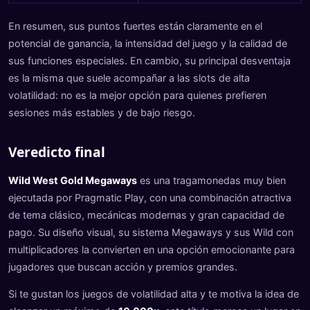
En resumen, sus puntos fuertes están claramente en el
potencial de ganancia, la intensidad del juego y la calidad de
sus funciones especiales. En cambio, su principal desventaja
es la misma que suele acompañar a las slots de alta
volatilidad: no es la mejor opción para quienes prefieren
sesiones más estables y de bajo riesgo.
Veredicto final
Wild West Gold Megaways
es una tragamonedas muy bien
ejecutada por Pragmatic Play, con una combinación atractiva
de tema clásico, mecánicas modernas y gran capacidad de
pago. Su diseño visual, su sistema Megaways y sus Wild con
multiplicadores la convierten en una opción emocionante para
jugadores que buscan acción y premios grandes.
Si te gustan los juegos de volatilidad alta y te motiva la idea de