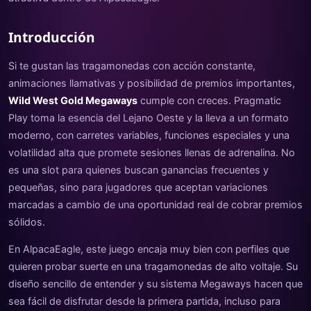
Introducción
Si te gustan las tragamonedas con acción constante,
animaciones llamativas y posibilidad de premios importantes,
Wild West Gold Megaways
cumple con creces. Pragmatic
Play toma la esencia del Lejano Oeste y la lleva a un formato
moderno, con carretes variables, funciones especiales y una
volatilidad alta que promete sesiones llenas de adrenalina. No
es una slot para quienes buscan ganancias frecuentes y
pequeñas, sino para jugadores que aceptan variaciones
marcadas a cambio de una oportunidad real de cobrar premios
sólidos.
En AlpacaEagle, este juego encaja muy bien con perfiles que
quieren probar suerte en una tragamonedas de alto voltaje. Su
diseño sencillo de entender y su sistema Megaways hacen que
sea fácil de disfrutar desde la primera partida, incluso para