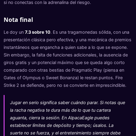
si no conectas con la adrenalina del riesgo.
Nota final
Le doy un
7.3 sobre 10
. Es una tragamonedas sólida, con una
presentación clásica pero efectiva, y una mecánica de premios
instantáneos que engancha a quien sabe a lo que se expone.
Sin embargo, la falta de funciones adicionales, la ausencia de
giros gratis y un potencial máximo que se queda algo corto
comparado con otras bestias de Pragmatic Play (piensa en
Gates of Olympus o Sweet Bonanza) le restan puntos. Fire
Strike 2 se defiende, pero no se convierte en imprescindible.
Jugar en serio significa saber cuándo parar. Si notas que
la racha negativa te dura más de lo que tu cartera
aguanta, cierra la sesión. En AlpacaEagle puedes
establecer límites de depósito y tiempo; úsalos. La
suerte no se fuerza, y el entretenimiento siempre debe