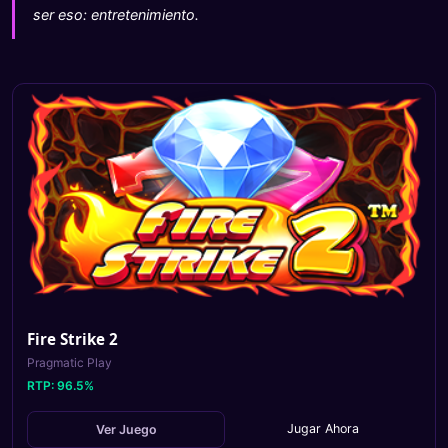
ser eso: entretenimiento.
Fire Strike 2
Pragmatic Play
RTP:
96.5
%
Jugar Ahora
Ver Juego