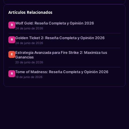
Artículos Relacionados
Wolf Gold: Reseña Completa y Opinión 2026
R
24 de junio de 2026
Golden Ticket 2: Reseña Completa y Opinión 2026
R
24 de junio de 2026
Estrategia Avanzada para Fire Strike 2: Maximiza tus
E
Ganancias
20 de junio de 2026
Tome of Madness: Reseña Completa y Opinión 2026
R
19 de junio de 2026