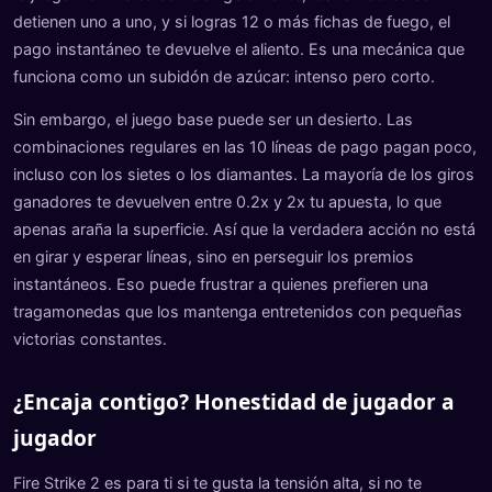
detienen uno a uno, y si logras 12 o más fichas de fuego, el
pago instantáneo te devuelve el aliento. Es una mecánica que
funciona como un subidón de azúcar: intenso pero corto.
Sin embargo, el juego base puede ser un desierto. Las
combinaciones regulares en las 10 líneas de pago pagan poco,
incluso con los sietes o los diamantes. La mayoría de los giros
ganadores te devuelven entre 0.2x y 2x tu apuesta, lo que
apenas araña la superficie. Así que la verdadera acción no está
en girar y esperar líneas, sino en perseguir los premios
instantáneos. Eso puede frustrar a quienes prefieren una
tragamonedas que los mantenga entretenidos con pequeñas
victorias constantes.
¿Encaja contigo? Honestidad de jugador a
jugador
Fire Strike 2 es para ti si te gusta la tensión alta, si no te