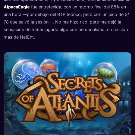
AlpacaEagle
fue entretenida, con un retorno final del 88% en
una hora —por debajo del RTP teórico, pero con un pico de S/
78 que salvó la sesión—. No me hizo rico, pero me dejó la
sensación de haber jugado algo con personalidad, no un clon
más de NetEnt.