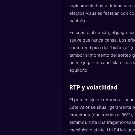
rápidamente hasta detenerse en e
efectos visuales festejan con con
pantalla.
En cuanto al sonido, el juego 
suave que nunca cansa. Los efect
canturreo típico del "bicheiro" (e
tambor al momento del sorteo g
puede jugar con auriculares sin
equilibrio.
RTP y volatilidad
El porcentaje de retorno al jug
Este valor se sitúa ligeramente
modernos (que rondan el 96%), 
estamos ante una tragamonedas s
mecánica distinta. Un 94% sigue