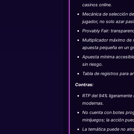
casinos online.
Mecánica de selección de
jugador, no solo azar pas
Provably Fair: transparen
Multiplicador máximo de 
apuesta pequeña en un gr
Apuesta mínima accesible 
sin riesgo.
Tabla de registros para an
Contras:
RTP del 94% ligeramente 
modernas.
No cuenta con botes prog
minijuegos; la acción pued
La temática puede no atra