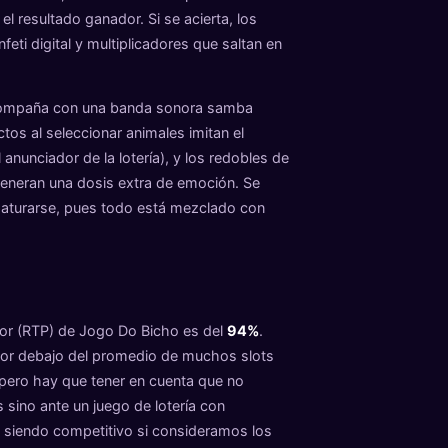
l resultado ganador. Si se acierta, los
feti digital y multiplicadores que saltan en
acompaña con una banda sonora samba
os al seleccionar animales imitan el
l anunciador de la lotería), y los redobles de
eneran una dosis extra de emoción. Se
 saturarse, pues todo está mezclado con
ador (RTP) de Jogo Do Bicho es del
94%
.
 por debajo del promedio de muchos slots
pero hay que tener en cuenta que no
ino ante un juego de lotería con
 siendo competitivo si consideramos los