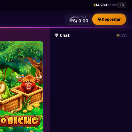
14,283
online
ES
BALANCE
💰
💎
Depositar
S/ 0.00
💬 Chat
1,525