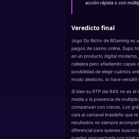
acción rápida o con múlti
Veredicto final
Jogo Do Bicho de BGaming es un 
juegos de casino online. Supo to
en un producto digital moderno, 
callejera pero añadiendo capas d
posibilidad de elegir cuántos a
modo aleatorio, lo hace versátil
Si bien su RTP del 94% no es el 
media y la presencia de multipl
compensan con creces. Los gráf
cara al carnaval brasileño que te
resultados no siempre acompañan
diferencial para quienes buscan
puedes aprovecharla con total s