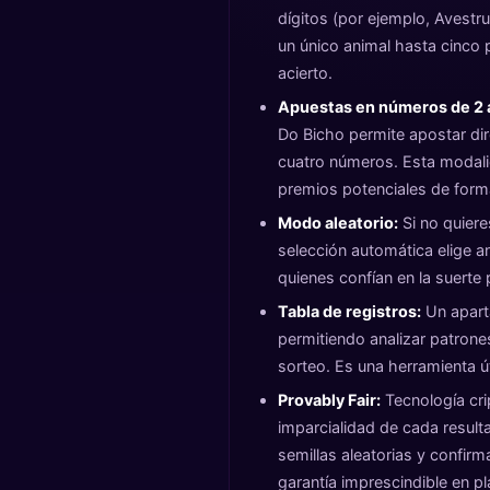
dígitos (por ejemplo, Avestr
un único animal hasta cinco p
acierto.
Apuestas en números de 2 a
Do Bicho permite apostar di
cuatro números. Esta modalid
premios potenciales de form
Modo aleatorio:
Si no quiere
selección automática elige a
quienes confían en la suerte p
Tabla de registros:
Un apart
permitiendo analizar patrones
sorteo. Es una herramienta ú
Provably Fair:
Tecnología crip
imparcialidad de cada resul
semillas aleatorias y confir
garantía imprescindible en 