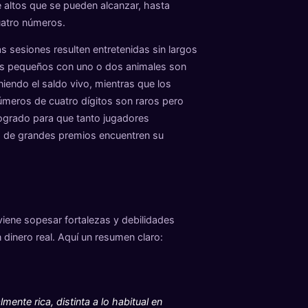
 altos que se pueden alcanzar, hasta
uatro números.
s sesiones resulten entretenidas sin largos
tos pequeños con uno o dos animales son
iendo el saldo vivo, mientras que los
meros de cuatro dígitos son raros pero
 logrado para que tanto jugadores
de grandes premios encuentren su
viene sopesar fortalezas y debilidades
 dinero real. Aquí un resumen claro:
lmente rica, distinta a lo habitual en