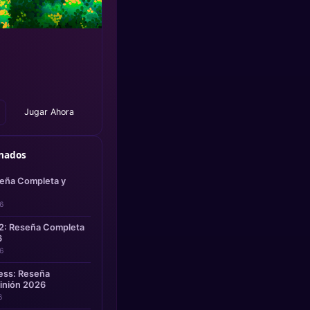
Jugar Ahora
onados
seña Completa y
6
 2: Reseña Completa
6
6
ess: Reseña
inión 2026
6