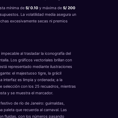
esta mínima de
S/ 0.10
y máxima de
S/ 200
esupuestos. La volatilidad media asegura un
 rachas excesivamente secas ni premios
impecable al trasladar la iconografía del
talla. Los gráficos vectoriales brillan con
 está representado mediante ilustraciones
gante: el majestuoso tigre, la grácil
interfaz es limpia y ordenada; a la
de selección con los 25 recuadros, mientras
esta y se muestra el marcador.
stivo de río de Janeiro: guirnaldas,
a paleta que recuerda al carnaval. Las
on fluidas, con los números pasando