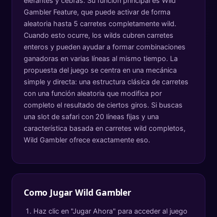
elefantes y cebras. Su función principal es Wild
Gambler Feature, que puede activar de forma
aleatoria hasta 5 carretes completamente wild.
Cuando esto ocurre, los wilds cubren carretes
enteros y pueden ayudar a formar combinaciones
ganadoras en varias líneas al mismo tiempo. La
propuesta del juego se centra en una mecánica
simple y directa: una estructura clásica de carretes
con una función aleatoria que modifica por
completo el resultado de ciertos giros. Si buscas
una slot de safari con 20 líneas fijas y una
característica basada en carretes wild completos,
Wild Gambler ofrece exactamente eso.
Como Jugar
Wild Gambler
Haz clic en "Jugar Ahora" para acceder al juego