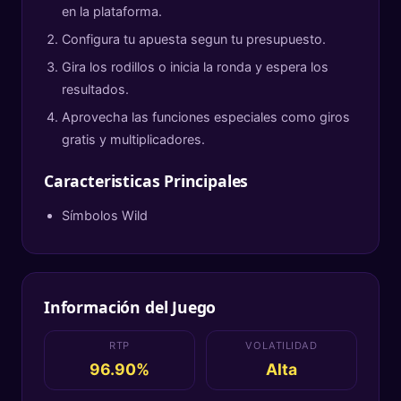
en la plataforma.
Configura tu apuesta segun tu presupuesto.
Gira los rodillos o inicia la ronda y espera los
resultados.
Aprovecha las funciones especiales como giros
gratis y multiplicadores.
Caracteristicas Principales
Símbolos Wild
Información del Juego
RTP
VOLATILIDAD
96.90%
Alta