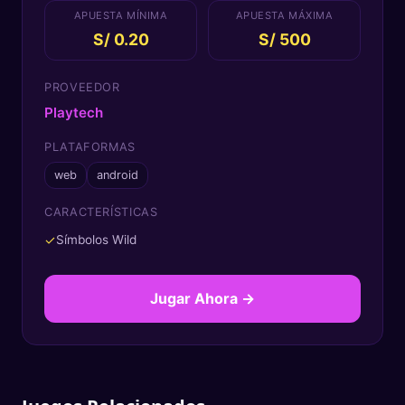
APUESTA MÍNIMA
APUESTA MÁXIMA
S/ 0.20
S/ 500
PROVEEDOR
Playtech
PLATAFORMAS
web
android
CARACTERÍSTICAS
✓
Símbolos Wild
Jugar Ahora →