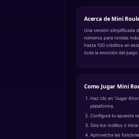
Acerca de
Mini Roul
Una versión simplificada 
números para rondas más 
hasta 100 créditos en est
toda la emoción del juego
Como Jugar
Mini Ro
Haz clic en "Jugar Ahor
plataforma.
Configura tu apuesta s
Gira los rodillos o inic
Aprovecha las funcione