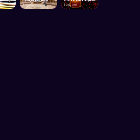
Evolution
Evolution