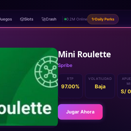
Juegos
🎲
Slots
🚀
Crash
✨
0.2M Online
Daily Perks
Mini Roulette
Spribe
RTP
VOLATILIDAD
APUE
MI
97.00%
Baja
S/ 
Jugar Ahora