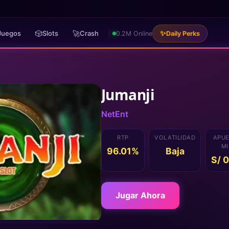
Juegos
🎲
Slots
🚀
Crash
✨
0.2M Online
Daily Perks
Jumanji
NetEnt
RTP
VOLATILIDAD
APUE
MI
96.01%
Baja
S/ 
Jugar Ahora