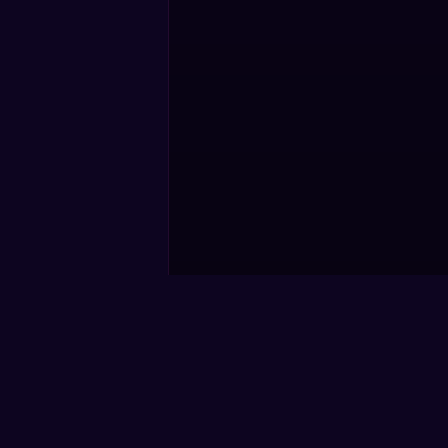
➤
LEGAL