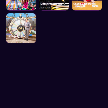
Crazy Time
Lightning Roulette
Speed Baccarat
Evolution
Evolution
Evolution
Monopoly Live
Evolution