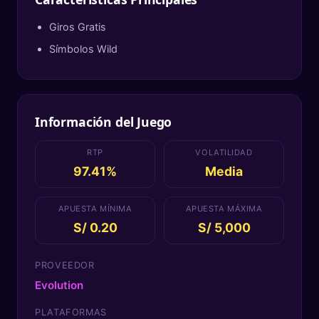
Giros Gratis
Símbolos Wild
Información del Juego
RTP
VOLATILIDAD
97.41%
Media
APUESTA MÍNIMA
APUESTA MÁXIMA
S/ 0.20
S/ 5,000
PROVEEDOR
Evolution
PLATAFORMAS