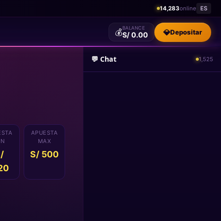
14,283
online
ES
BALANCE
💰
💎
Depositar
S/ 0.00
💬 Chat
1,525
ESTA
APUESTA
IN
MAX
/
S/ 500
20