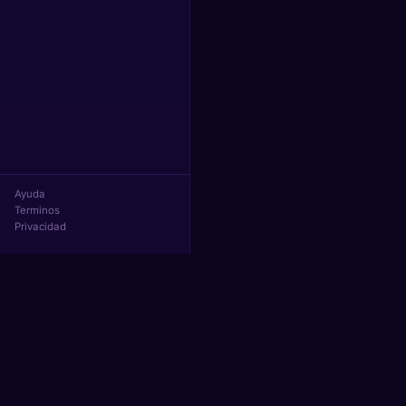
Ayuda
Terminos
Privacidad
JUEGOS