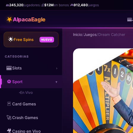
👥
💰
🎮
245,320
jugadores
|
$
12
M
en bonos
|
912,480
juegos
★
AlpacaEagle
🎰
Inicio
/
Juegos
/
Dream Catcher
🌟
Free Spins
NUEVO
CATEGORIAS
🎰
Slots
›
⚽
Sport
▾
En Vivo
🃏
Card Games
🚀
Crash Games
🎥
Casino en Vivo