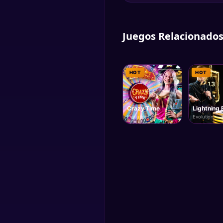
Juegos Relacionado
HOT
HOT
Crazy Time
Evolution
Evolution