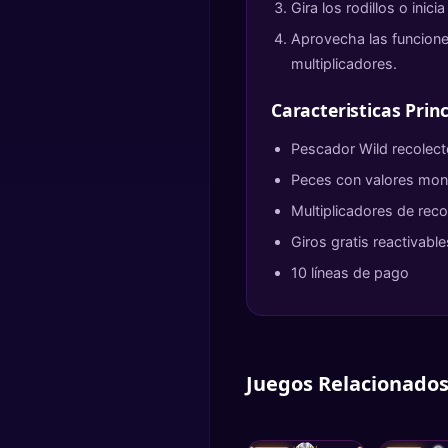
Gira los rodillos o inic
Aprovecha las funcione
multiplicadores.
Caracteristicas Prin
Pescador Wild recolect
Peces con valores mon
Multiplicadores de reco
Giros gratis reactivable
10 líneas de pago
Juegos Relacionado