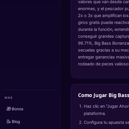
valores que van desde ca
enormes, y el pescador pu
2x o 3x que amplifican lo
giros gratis puede reactiv
durante la función, exten
conseguir grandes capturas
96.71%, Big Bass Bonanza
secuelas gracias a su mec
entregar ganancias masiv
rodeado de peces valioso
Como Jugar
Big Bas
MAS
Haz clic en "Jugar Ahor
🎁
Bonos
plataforma.
📝
Blog
Configura tu apuesta s