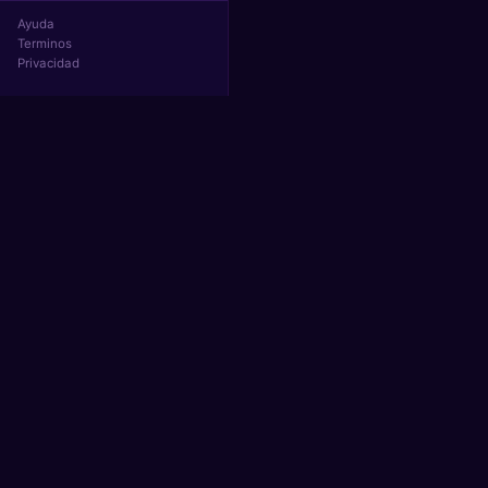
Ayuda
Terminos
Privacidad
JUEGOS
Todos los Juegos
Tragamonedas
Casino en Vivo
Crash Games
Jackpots