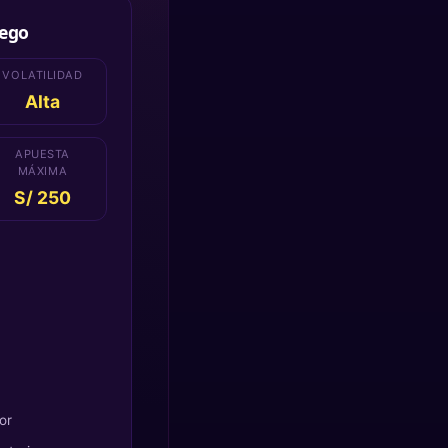
uego
VOLATILIDAD
Alta
APUESTA
MÁXIMA
S/ 250
or