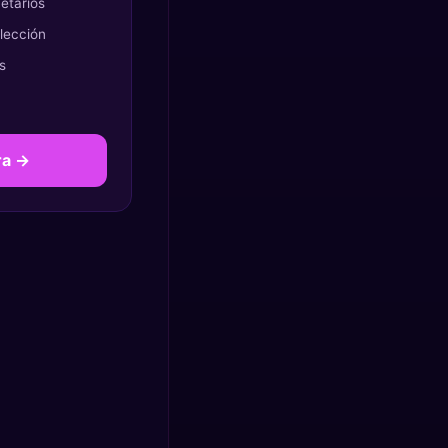
etarios
olección
s
ra →