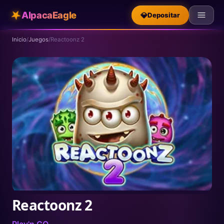
★
AlpacaEagle
💎
Depositar
Inicio
/
Juegos
/
Reactoonz 2
Reactoonz 2
Play'n GO