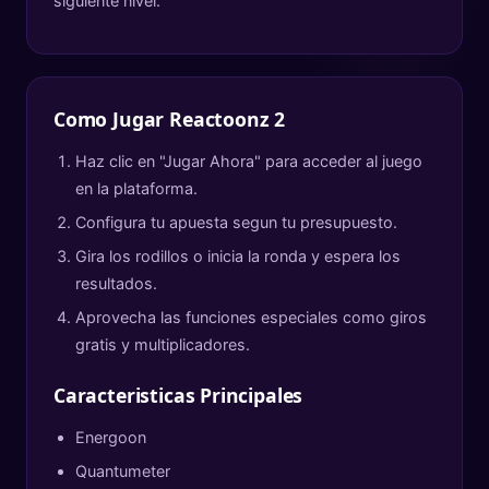
siguiente nivel.
Como Jugar
Reactoonz 2
Haz clic en "Jugar Ahora" para acceder al juego
en la plataforma.
Configura tu apuesta segun tu presupuesto.
Gira los rodillos o inicia la ronda y espera los
resultados.
Aprovecha las funciones especiales como giros
gratis y multiplicadores.
Caracteristicas Principales
Energoon
Quantumeter