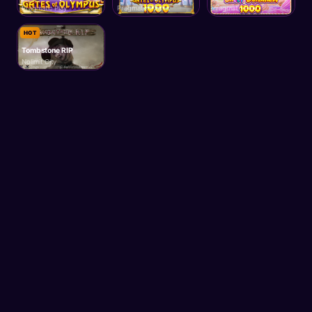
Pragmatic Play
Pragmatic Play
Pragmatic Play
HOT
Tombstone RIP
Nolimit City