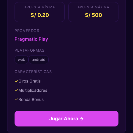
APUESTA MÍNIMA
APUESTA MÁXIMA
S/ 0.20
S/ 500
PROVEEDOR
Pragmatic Play
PLATAFORMAS
web
android
CARACTERÍSTICAS
✓
Giros Gratis
✓
Multiplicadores
✓
Ronda Bonus
Jugar Ahora →