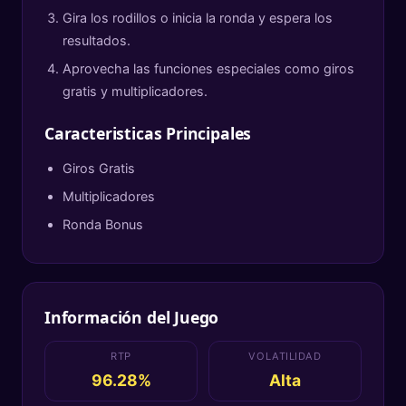
Gira los rodillos o inicia la ronda y espera los
resultados.
Aprovecha las funciones especiales como giros
gratis y multiplicadores.
Caracteristicas Principales
Giros Gratis
Multiplicadores
Ronda Bonus
Información del Juego
RTP
VOLATILIDAD
96.28%
Alta