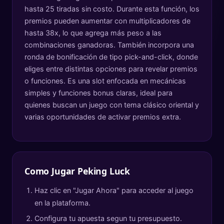
hasta 25 tiradas sin costo. Durante esta función, los
premios pueden aumentar con multiplicadores de
hasta 38x, lo que agrega más peso a las
combinaciones ganadoras. También incorpora una
ronda de bonificación de tipo pick-and-click, donde
eliges entre distintas opciones para revelar premios
o funciones. Es una slot enfocada en mecánicas
simples y funciones bonus claras, ideal para
quienes buscan un juego con tema clásico oriental y
varias oportunidades de activar premios extra.
Como Jugar
Peking Luck
Haz clic en "Jugar Ahora" para acceder al juego
en la plataforma.
Configura tu apuesta segun tu presupuesto.