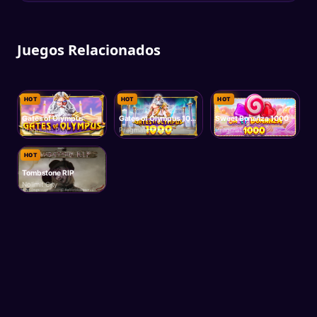
Juegos Relacionados
HOT
HOT
HOT
Gates of Olympus
Gates of Olympus 1000
Sweet Bonanza 1000
Pragmatic Play
Pragmatic Play
Pragmatic Play
HOT
Tombstone RIP
Nolimit City