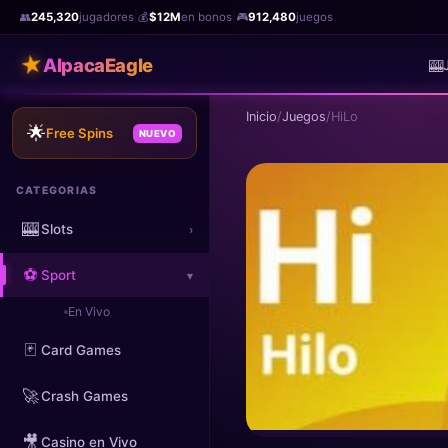
👥
💰
🎮
245,320
jugadores
|
$
12
M
en bonos
|
912,480
juegos
★
AlpacaEagle
🎰
Inicio
/
Juegos
/
HiLo
🌟
Free Spins
NUEVO
CATEGORIAS
🎰
Slots
›
⚽
Sport
▾
En Vivo
🃏
Card Games
🚀
Crash Games
🎥
Casino en Vivo