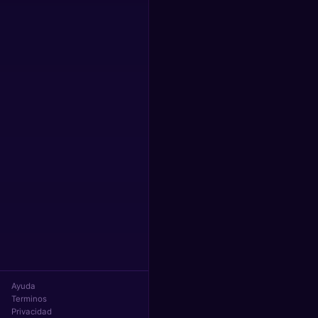
Ayuda
Terminos
Privacidad