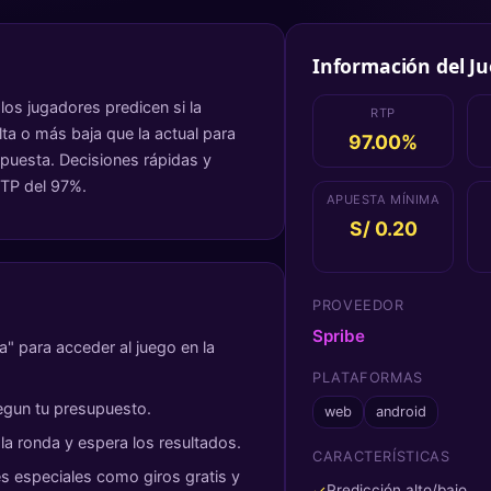
Información del J
los jugadores predicen si la
RTP
lta o más baja que la actual para
97.00%
apuesta. Decisiones rápidas y
RTP del 97%.
APUESTA MÍNIMA
S/ 0.20
PROVEEDOR
Spribe
a" para acceder al juego en la
PLATAFORMAS
egun tu presupuesto.
web
android
ia la ronda y espera los resultados.
CARACTERÍSTICAS
s especiales como giros gratis y
✓
Predicción alto/bajo