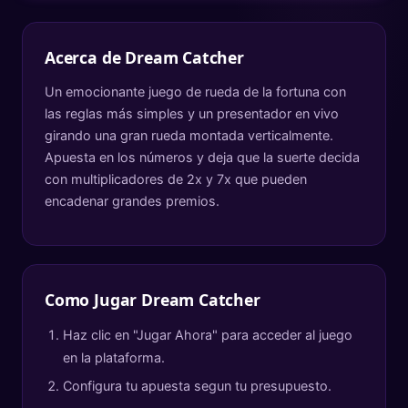
Acerca de
Dream Catcher
Un emocionante juego de rueda de la fortuna con
las reglas más simples y un presentador en vivo
girando una gran rueda montada verticalmente.
Apuesta en los números y deja que la suerte decida
con multiplicadores de 2x y 7x que pueden
encadenar grandes premios.
Como Jugar
Dream Catcher
Haz clic en "Jugar Ahora" para acceder al juego
en la plataforma.
Configura tu apuesta segun tu presupuesto.