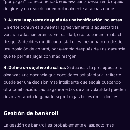
“por pagar”. Lo recomendable es evaluar la sesión en bloques
de giros y no reaccionar emocionalmente a rachas cortas.
3. Ajusta la apuesta después de una bonificación, no antes.
Un error común es aumentar agresivamente la apuesta tras
varias tiradas sin premio. En realidad, eso solo incrementa el
riesgo. Si decides modificar tu stake, es mejor hacerlo desde
una posición de control, por ejemplo después de una ganancia
que te permita jugar con más margen.
4. Define un objetivo de salida.
Si duplicas tu presupuesto o
alcanzas una ganancia que consideres satisfactoria, retirarte
puede ser una decisión más inteligente que seguir buscando
otra bonificación. Las tragamonedas de alta volatilidad pueden
devolver rápido lo ganado si prolongas la sesión sin límites.
Gestión de bankroll
La gestión de bankroll es probablemente el aspecto más