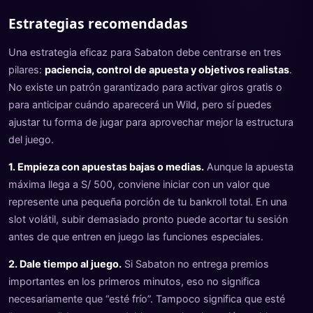
Estrategias recomendadas
Una estrategia eficaz para Sabaton debe centrarse en tres
pilares:
paciencia, control de apuesta y objetivos realistas
.
No existe un patrón garantizado para activar giros gratis o
para anticipar cuándo aparecerá un Wild, pero sí puedes
ajustar tu forma de jugar para aprovechar mejor la estructura
del juego.
1. Empieza con apuestas bajas o medias.
Aunque la apuesta
máxima llega a S/ 500, conviene iniciar con un valor que
represente una pequeña porción de tu bankroll total. En una
slot volátil, subir demasiado pronto puede acortar tu sesión
antes de que entren en juego las funciones especiales.
2. Dale tiempo al juego.
Si Sabaton no entrega premios
importantes en los primeros minutos, eso no significa
necesariamente que “esté frío”. Tampoco significa que esté