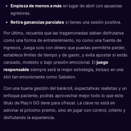
Empieza de menos a más
en lugar de abrir con apuestas
agresivas.
Retira ganancias parciales
si tienes una sesión positiva.
Por último, recuerda que las tragamonedas deben disfrutarse
como una forma de entretenimiento, no como una fuente de
ingresos. Juega solo con dinero que puedas permitirte perder,
establece límites de tiempo y de gasto, y evita apostar si estás
cansado, molesto o bajo presión emocional. El
juego
responsable
siempre será la mejor estrategia, incluso en una
slot tan emocionante como Sabaton.
Con una buena gestión del bankroll, expectativas realistas y un
enfoque paciente, podrás aprovechar mejor todo lo que este
título de Play'n GO tiene para ofrecer. La clave no está en
adivinar el próximo premio, sino en jugar con control, criterio y
disfrutando la experiencia.