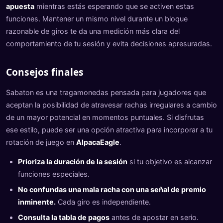
apuesta
mientras estás esperando que se activen estas
funciones. Mantener un mismo nivel durante un bloque
razonable de giros te da una medición más clara del
comportamiento de tu sesión y evita decisiones apresuradas.
Consejos finales
Sabaton es una tragamonedas pensada para jugadores que
aceptan la posibilidad de atravesar rachas irregulares a cambio
de un mayor potencial en momentos puntuales. Si disfrutas
ese estilo, puede ser una opción atractiva para incorporar a tu
rotación de juego en
AlpacaEagle
.
Prioriza la duración de la sesión
si tu objetivo es alcanzar
funciones especiales.
No confundas una mala racha con una señal de premio
inminente.
Cada giro es independiente.
Consulta la tabla de pagos
antes de apostar en serio.