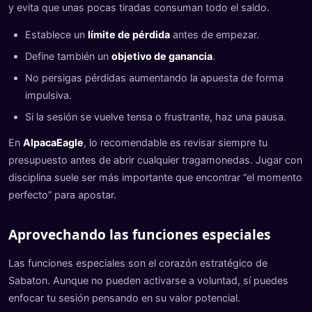
y evita que unas pocas tiradas consuman todo el saldo.
Establece un
límite de pérdida
antes de empezar.
Define también un
objetivo de ganancia
.
No persigas pérdidas aumentando la apuesta de forma
impulsiva.
Si la sesión se vuelve tensa o frustrante, haz una pausa.
En
AlpacaEagle
, lo recomendable es revisar siempre tu
presupuesto antes de abrir cualquier tragamonedas. Jugar con
disciplina suele ser más importante que encontrar “el momento
perfecto” para apostar.
Aprovechando las funciones especiales
Las funciones especiales son el corazón estratégico de
Sabaton. Aunque no pueden activarse a voluntad, sí puedes
enfocar tu sesión pensando en su valor potencial.