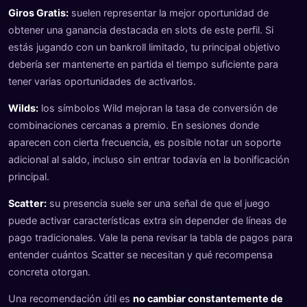
Giros Gratis:
suelen representar la mejor oportunidad de
obtener una ganancia destacada en slots de este perfil. Si
estás jugando con un bankroll limitado, tu principal objetivo
debería ser mantenerte en partida el tiempo suficiente para
tener varias oportunidades de activarlos.
Wilds:
los símbolos Wild mejoran la tasa de conversión de
combinaciones cercanas a premio. En sesiones donde
aparecen con cierta frecuencia, es posible notar un soporte
adicional al saldo, incluso sin entrar todavía en la bonificación
principal.
Scatter:
su presencia suele ser una señal de que el juego
puede activar características extra sin depender de líneas de
pago tradicionales. Vale la pena revisar la tabla de pagos para
entender cuántos Scatter se necesitan y qué recompensa
concreta otorgan.
Una recomendación útil es
no cambiar constantemente de