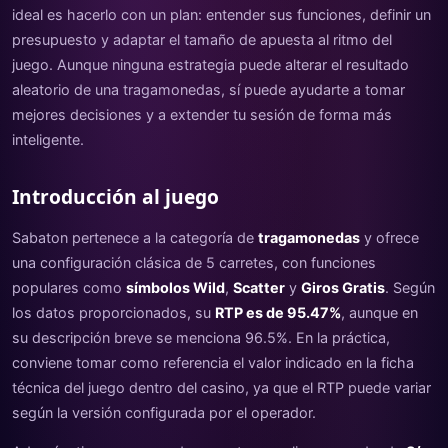
ideal es hacerlo con un plan: entender sus funciones, definir un
presupuesto y adaptar el tamaño de apuesta al ritmo del
juego. Aunque ninguna estrategia puede alterar el resultado
aleatorio de una tragamonedas, sí puede ayudarte a tomar
mejores decisiones y a extender tu sesión de forma más
inteligente.
Introducción al juego
Sabaton pertenece a la categoría de
tragamonedas
y ofrece
una configuración clásica de 5 carretes, con funciones
populares como
símbolos Wild
,
Scatter
y
Giros Gratis
. Según
los datos proporcionados, su
RTP es de 95.47%
, aunque en
su descripción breve se menciona 96.5%. En la práctica,
conviene tomar como referencia el valor indicado en la ficha
técnica del juego dentro del casino, ya que el RTP puede variar
según la versión configurada por el operador.