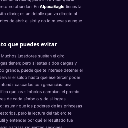
in retorno abundan. En
AlpacaEagle
tienes la
ito diario; es un detalle que va directo al
antes de abrir el slot y no lo muevas aunque
ato que puedes evitar
. Muchos jugadores sueltan el giro
gas tienen; pero si estás a dos cargas y
o grande, puede que te interese detener el
servar el saldo hasta que ese tercer poder
confundir cascadas con ganancias: una
nifica que los símbolos cambian; el premio
res de cada símbolo y de si logras
ro: asumir que los poderes de las princesas
eatorios, pero la lectura del tablero te
útil y entender por qué el resultado fue
terio para las siguientes sesiones.