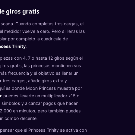
e giros gratis
ascada. Cuando completas tres cargas, el
el medidor vuelve a cero. Pero si llenas las
piar por completo la cuadrícula de
ncess Trinity
.
piezas con 4, 7 o hasta 12 giros según el
iros gratis, las princesas mantienen sus
s frecuencia y el objetivo es llenar un
r tres cargas, añade giros extra y
Aquí es donde Moon Princess muestra por
a
: puedes llevarte un multiplicador x15 o
 símbolos y alcanzar pagos que hacen
/ 2,000 en minutos, pero también puedes
 un combo decente.
pensar que el Princess Trinity se activa con