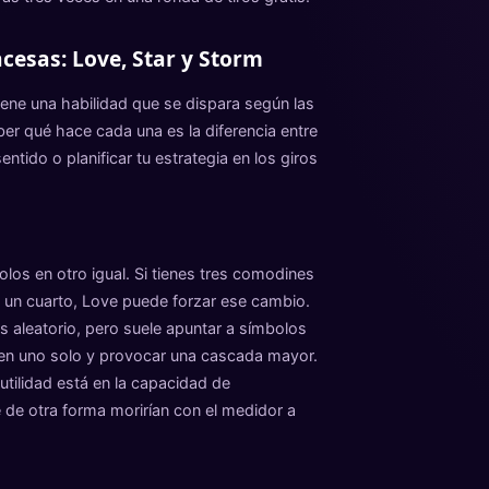
ncesas: Love, Star y Storm
iene una habilidad que se dispara según las
er qué hace cada una es la diferencia entre
entido o planificar tu estrategia en los giros
los en otro igual. Si tienes tres comodines
ta un cuarto, Love puede forzar ese cambio.
es aleatorio, pero suele apuntar a símbolos
 en uno solo y provocar una cascada mayor.
 utilidad está en la capacidad de
de otra forma morirían con el medidor a