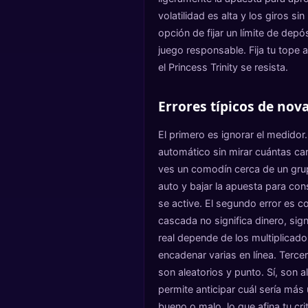
volatilidad es alta y los giros s
opción de fijar un límite de depós
juego responsable. Fija tu tope 
el Princess Trinity se resista.
Errores típicos de nov
El primero es ignorar el medidor
automático sin mirar cuántas car
ves un comodín cerca de un grup
auto y bajar la apuesta para con
se active. El segundo error es 
cascada no significa dinero, sig
real depende de los multiplicado
encadenar varias en línea. Terce
son aleatorios y punto. Sí, son al
permite anticipar cuál sería más 
bueno o malo, lo que afina tu cri