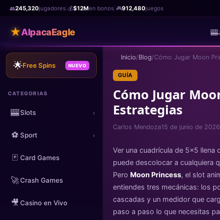
👥
💰
🎮
245,320
jugadores
|
$
12
M
en bonos
|
912,480
juegos
★
AlpacaEagle
🎰
Inicio
/
Blog
/
Cómo Jugar Moon Prin
🌟
Free Spins
NUEVO
GUÍA
Cómo Jugar Moon
CATEGORIAS
Estrategias
🎰
Slots
›
Carlos Mendoza
15 de junio de 2026
⚽
Sport
›
Ver una cuadrícula de 5x5 llena 
🃏
Card Games
puede descolocar a cualquiera qu
Pero
Moon Princess
, el slot an
🚀
Crash Games
entiendes tres mecánicas: los po
cascadas y un medidor que carga
🎥
Casino en Vivo
paso a paso lo que necesitas par