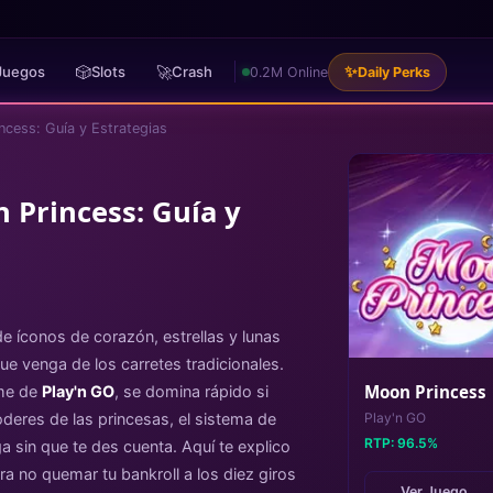
Juegos
🎲
Slots
🚀
Crash
✨
0.2M Online
Daily Perks
cess: Guía y Estrategias
 Princess: Guía y
de íconos de corazón, estrellas y lunas
e venga de los carretes tradicionales.
Moon Princess
ime de
Play'n GO
, se domina rápido si
deres de las princesas, el sistema de
Play'n GO
RTP:
96.5
%
 sin que te des cuenta. Aquí te explico
a no quemar tu bankroll a los diez giros
Ver Juego