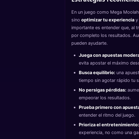
En un juego como Mega Moolah, l
sino
optimizar tu experiencia
y 
importante es entender que, al t
por completo los resultados. Aun
pueden ayudarte.
Juega con apuestas moder
evita apostar el máximo desde
Busca equilibrio:
una apuest
tiempo sin agotar rápido tu s
No persigas pérdidas:
aumen
empeorar los resultados.
Prueba primero con apuesta
entender el ritmo del juego.
Prioriza el entretenimiento:
experiencia, no como una ga