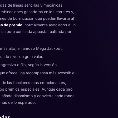
s de líneas sencillas y mecánicas
 combinaciones ganadoras en los carretes y,
ones de bonificación que pueden llevarte al
es de premio
, normalmente asociados a un
 un bote con cada apuesta realizada por
 más alto, el famoso Mega Jackpot.
ndo nivel de gran valor.
rogresivo o fijo, según la versión.
 que ofrece una recompensa más accesible.
 de las funciones más emocionantes,
los premios especiales. Aunque cada giro
a añade dinamismo y convierte cada ronda
 más de lo esperado.
adas