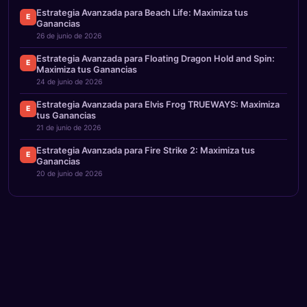
Estrategia Avanzada para Beach Life: Maximiza tus
E
Ganancias
26 de junio de 2026
Estrategia Avanzada para Floating Dragon Hold and Spin:
E
Maximiza tus Ganancias
24 de junio de 2026
Estrategia Avanzada para Elvis Frog TRUEWAYS: Maximiza
E
tus Ganancias
21 de junio de 2026
Estrategia Avanzada para Fire Strike 2: Maximiza tus
E
Ganancias
20 de junio de 2026