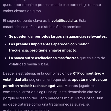
quedar por debajo o por encima de ese porcentaje durante
varios cientos de giros.
El segundo punto clave es la
volatilidad alta
. Esta
característica define la distribución de premios:
Se pueden dar periodos largos sin ganancias relevantes.
Los premios importantes aparecen con menor
frecuencia, pero tienen mayor impacto.
La banca sufre oscilaciones más fuertes
que en slots de
volatilidad media o baja.
Desde la estrategia, esta combinación de
RTP competitivo +
volatilidad alta
sugiere un enfoque claro:
apostar montos que
permitan resistir rachas negativas
. Muchos jugadores
cometen el error de elegir una apuesta demasiado alta solo
porque el diseño del juego parece “simple”. Pero Hot to Burn
no debe tratarse como una tragamonedas suave; su
matemática exige paciencia.