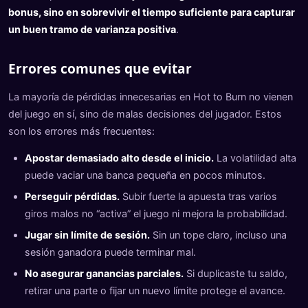
bonus, sino en sobrevivir el tiempo suficiente para capturar
un buen tramo de varianza positiva
.
Errores comunes que evitar
La mayoría de pérdidas innecesarias en Hot to Burn no vienen
del juego en sí, sino de malas decisiones del jugador. Estos
son los errores más frecuentes:
Apostar demasiado alto desde el inicio.
La volatilidad alta
puede vaciar una banca pequeña en pocos minutos.
Perseguir pérdidas.
Subir fuerte la apuesta tras varios
giros malos no “activa” el juego ni mejora la probabilidad.
Jugar sin límite de sesión.
Sin un tope claro, incluso una
sesión ganadora puede terminar mal.
No asegurar ganancias parciales.
Si duplicaste tu saldo,
retirar una parte o fijar un nuevo límite protege el avance.