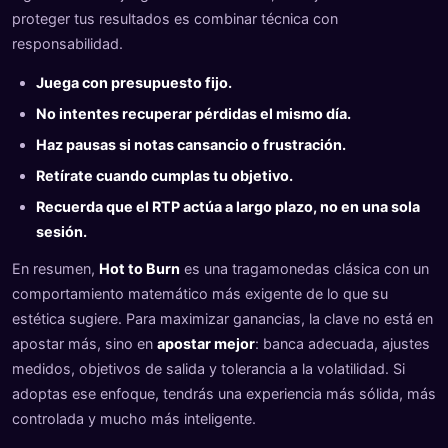
proteger tus resultados es combinar técnica con
responsabilidad.
Juega con presupuesto fijo.
No intentes recuperar pérdidas el mismo día.
Haz pausas si notas cansancio o frustración.
Retírate cuando cumplas tu objetivo.
Recuerda que el RTP actúa a largo plazo, no en una sola
sesión.
En resumen,
Hot to Burn
es una tragamonedas clásica con un
comportamiento matemático más exigente de lo que su
estética sugiere. Para maximizar ganancias, la clave no está en
apostar más, sino en
apostar mejor
: banca adecuada, ajustes
medidos, objetivos de salida y tolerancia a la volatilidad. Si
adoptas ese enfoque, tendrás una experiencia más sólida, más
controlada y mucho más inteligente.