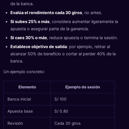
de la banca.
Evalúa el rendimiento cada 30 giros
, no antes.
Si subes 25% o más
, considera aumentar ligeramente la
apuesta o asegurar parte de la ganancia.
Si caes 30% o más
, reduce apuesta o termina la sesión.
Establece objetivo de salida
: por ejemplo, retirar al
alcanzar 50% de beneficio o cortar al perder 40% de la
banca.
Un ejemplo concreto:
Elemento
Ejemplo de sesión
Banca inicial
S/ 100
Apuesta base
S/ 0.80
Revisión
Cada 30 giros