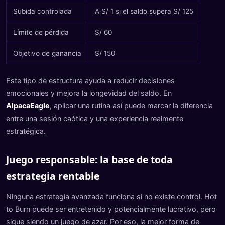
Subida controlada
A S/ 1 si el saldo supera S/ 125
Límite de pérdida
S/ 60
Objetivo de ganancia
S/ 150
Este tipo de estructura ayuda a reducir decisiones
emocionales y mejora la longevidad del saldo. En
AlpacaEagle
, aplicar una rutina así puede marcar la diferencia
entre una sesión caótica y una experiencia realmente
estratégica.
Juego responsable: la base de toda
estrategia rentable
Ninguna estrategia avanzada funciona si no existe control. Hot
to Burn puede ser entretenido y potencialmente lucrativo, pero
sigue siendo un juego de azar. Por eso, la mejor forma de