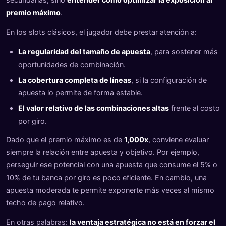
premio máximo
.
En los slots clásicos, el jugador debe prestar atención a:
La regularidad del tamaño de apuesta
, para sostener más
oportunidades de combinación.
La cobertura completa de líneas
, si la configuración de
apuesta lo permite de forma estable.
El valor relativo de las combinaciones altas
frente al costo
por giro.
Dado que el premio máximo es de
1,000x
, conviene evaluar
siempre la relación entre apuesta y objetivo. Por ejemplo,
perseguir ese potencial con una apuesta que consume el 5% o
10% de tu banca por giro es poco eficiente. En cambio, una
apuesta moderada te permite exponerte más veces al mismo
techo de pago relativo.
En otras palabras:
la ventaja estratégica no está en forzar el