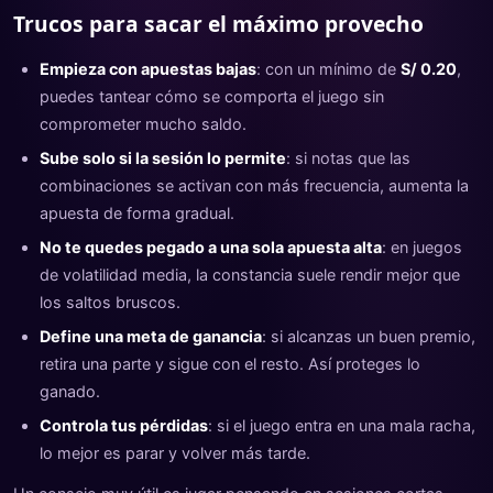
Trucos para sacar el máximo provecho
Empieza con apuestas bajas
: con un mínimo de
S/ 0.20
,
puedes tantear cómo se comporta el juego sin
comprometer mucho saldo.
Sube solo si la sesión lo permite
: si notas que las
combinaciones se activan con más frecuencia, aumenta la
apuesta de forma gradual.
No te quedes pegado a una sola apuesta alta
: en juegos
de volatilidad media, la constancia suele rendir mejor que
los saltos bruscos.
Define una meta de ganancia
: si alcanzas un buen premio,
retira una parte y sigue con el resto. Así proteges lo
ganado.
Controla tus pérdidas
: si el juego entra en una mala racha,
lo mejor es parar y volver más tarde.