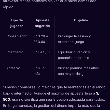
atravesar rachas normales sin vaciar el saldo demasiado
rápido.
Tipo de
Apuesta
Objetivo
jugador
sugerida
Conservador
S/ 0.20 a
Prolongar la sesión y
S/ 0.80
explorar el juego
Intermedio
S/ 1 a S/ 5
Equilibrar duración y
potencial de premio
Agresivo
S/ 10 o
Buscar premios más altos
más
con mayor riesgo
Si recién comienzas, lo mejor es que te mantengas en el rango
bajo o intermedio. Aunque el máximo de apuesta llega a
S/
500
, eso no significa que sea la opción adecuada para todos.
En tragamonedas, la gestión del dinero importa más que la