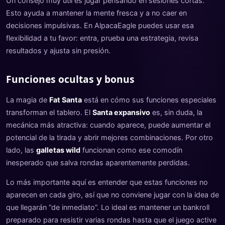
Un consejo muy útil es jugar pensando en sesiones cortas.
Esto ayuda a mantener la mente fresca y a no caer en
decisiones impulsivas. En AlpacaEagle puedes usar esa
flexibilidad a tu favor: entra, prueba una estrategia, revisa
resultados y ajusta sin presión.
Funciones ocultas y bonus
La magia de
Fat Santa
está en cómo sus funciones especiales
transforman el tablero. El
Santa expansivo
es, sin duda, la
mecánica más atractiva: cuando aparece, puede aumentar el
potencial de la tirada y abrir mejores combinaciones. Por otro
lado, las
galletas wild
funcionan como ese comodín
inesperado que salva rondas aparentemente perdidas.
Lo más importante aquí es entender que estas funciones no
aparecen en cada giro, así que no conviene jugar con la idea de
que llegarán “de inmediato”. Lo ideal es mantener un bankroll
preparado para resistir varias rondas hasta que el juego active