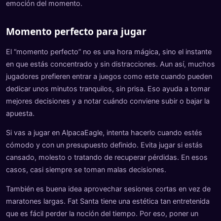
emoción del momento.
Momento perfecto para jugar
El “momento perfecto” no es una hora mágica, sino el instante
en que estás concentrado y sin distracciones. Aun así, muchos
jugadores prefieren entrar a juegos como este cuando pueden
dedicar unos minutos tranquilos, sin prisa. Eso ayuda a tomar
mejores decisiones y a notar cuándo conviene subir o bajar la
apuesta.
Si vas a jugar en AlpacaEagle, intenta hacerlo cuando estés
cómodo y con un presupuesto definido. Evita jugar si estás
cansado, molesto o tratando de recuperar pérdidas. En esos
casos, casi siempre se toman malas decisiones.
También es buena idea aprovechar sesiones cortas en vez de
maratones largas. Fat Santa tiene una estética tan entretenida
que es fácil perder la noción del tiempo. Por eso, poner un