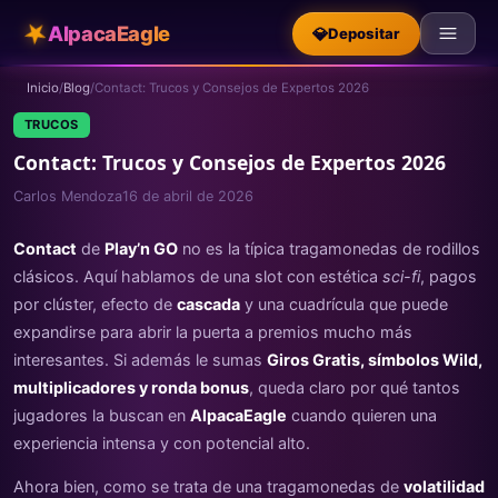
★
AlpacaEagle
💎
Depositar
Inicio
/
Blog
/
Contact: Trucos y Consejos de Expertos 2026
TRUCOS
Contact: Trucos y Consejos de Expertos 2026
Carlos Mendoza
16 de abril de 2026
Contact
de
Play’n GO
no es la típica tragamonedas de rodillos
clásicos. Aquí hablamos de una slot con estética
sci-fi
, pagos
por clúster, efecto de
cascada
y una cuadrícula que puede
expandirse para abrir la puerta a premios mucho más
interesantes. Si además le sumas
Giros Gratis, símbolos Wild,
multiplicadores y ronda bonus
, queda claro por qué tantos
jugadores la buscan en
AlpacaEagle
cuando quieren una
experiencia intensa y con potencial alto.
Ahora bien, como se trata de una tragamonedas de
volatilidad