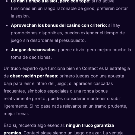
Le dan tiempo a la slot, pero con tope:
si no activa
funciones en un rango razonable de giros, prefieren cortar
la sesión.
Aprovechan los bonus del casino con criterio:
si hay
promociones disponibles, pueden extender el tiempo de
juego sin desordenar el presupuesto.
Juegan descansados:
parece obvio, pero mejora mucho la
toma de decisiones.
Un truco experto que funciona bien en Contact es la estrategia
de
observación por fases
: primero juegas con una apuesta
baja para leer el ritmo del juego; si aparecen cascadas
frecuentes, símbolos especiales o una ronda bonus
relativamente pronto, puedes considerar mantener o subir
ligeramente. Si no pasa nada relevante en un tramo prudente,
mejor frenar.
Eso sí, recuerda algo esencial:
ningún truco garantiza
premios
. Contact sigue siendo un juego de azar. La ventaja