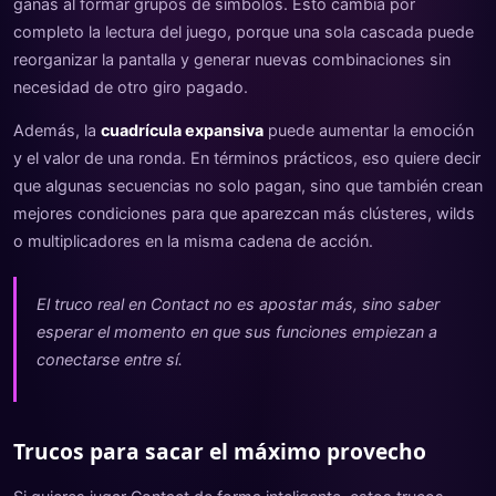
ganas al formar grupos de símbolos. Esto cambia por
completo la lectura del juego, porque una sola cascada puede
reorganizar la pantalla y generar nuevas combinaciones sin
necesidad de otro giro pagado.
Además, la
cuadrícula expansiva
puede aumentar la emoción
y el valor de una ronda. En términos prácticos, eso quiere decir
que algunas secuencias no solo pagan, sino que también crean
mejores condiciones para que aparezcan más clústeres, wilds
o multiplicadores en la misma cadena de acción.
El truco real en Contact no es apostar más, sino saber
esperar el momento en que sus funciones empiezan a
conectarse entre sí.
Trucos para sacar el máximo provecho