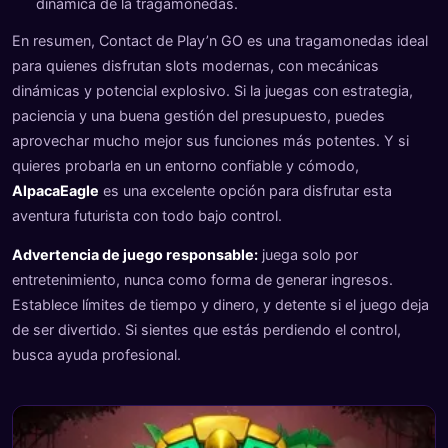
dinámica de la tragamonedas.
En resumen, Contact de Play’n GO es una tragamonedas ideal
para quienes disfrutan slots modernas, con mecánicas
dinámicas y potencial explosivo. Si la juegas con estrategia,
paciencia y una buena gestión del presupuesto, puedes
aprovechar mucho mejor sus funciones más potentes. Y si
quieres probarla en un entorno confiable y cómodo,
AlpacaEagle
es una excelente opción para disfrutar esta
aventura futurista con todo bajo control.
Advertencia de juego responsable:
juega solo por
entretenimiento, nunca como forma de generar ingresos.
Establece límites de tiempo y dinero, y detente si el juego deja
de ser divertido. Si sientes que estás perdiendo el control,
busca ayuda profesional.