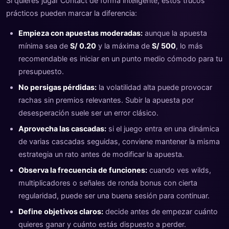
Si quieres jugar Contact de forma inteligente, estos trucos
prácticos pueden marcar la diferencia:
Empieza con apuestas moderadas:
aunque la apuesta
mínima sea de
S/ 0.20
y la máxima de
S/ 500
, lo más
recomendable es iniciar en un punto medio cómodo para tu
presupuesto.
No persigas pérdidas:
la volatilidad alta puede provocar
rachas sin premios relevantes. Subir la apuesta por
desesperación suele ser un error clásico.
Aprovecha las cascadas:
si el juego entra en una dinámica
de varias cascadas seguidas, conviene mantener la misma
estrategia un rato antes de modificar la apuesta.
Observa la frecuencia de funciones:
cuando ves wilds,
multiplicadores o señales de ronda bonus con cierta
regularidad, puede ser una buena sesión para continuar.
Define objetivos claros:
decide antes de empezar cuánto
quieres ganar y cuánto estás dispuesto a perder.