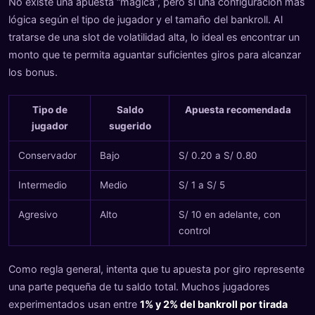
No existe una apuesta “mágica”, pero sí una configuración más
lógica según el tipo de jugador y el tamaño del bankroll. Al
tratarse de una slot de volatilidad alta, lo ideal es encontrar un
monto que te permita aguantar suficientes giros para alcanzar
los bonus.
Tipo de
Saldo
Apuesta recomendada
jugador
sugerido
Conservador
Bajo
S/ 0.20 a S/ 0.80
Intermedio
Medio
S/ 1 a S/ 5
Agresivo
Alto
S/ 10 en adelante, con
control
Como regla general, intenta que tu apuesta por giro represente
una parte pequeña de tu saldo total. Muchos jugadores
experimentados usan entre
1% y 2% del bankroll por tirada