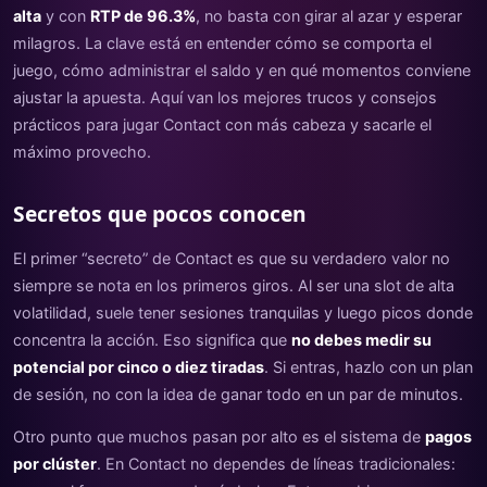
alta
y con
RTP de 96.3%
, no basta con girar al azar y esperar
milagros. La clave está en entender cómo se comporta el
juego, cómo administrar el saldo y en qué momentos conviene
ajustar la apuesta. Aquí van los mejores trucos y consejos
prácticos para jugar Contact con más cabeza y sacarle el
máximo provecho.
Secretos que pocos conocen
El primer “secreto” de Contact es que su verdadero valor no
siempre se nota en los primeros giros. Al ser una slot de alta
volatilidad, suele tener sesiones tranquilas y luego picos donde
concentra la acción. Eso significa que
no debes medir su
potencial por cinco o diez tiradas
. Si entras, hazlo con un plan
de sesión, no con la idea de ganar todo en un par de minutos.
Otro punto que muchos pasan por alto es el sistema de
pagos
por clúster
. En Contact no dependes de líneas tradicionales: