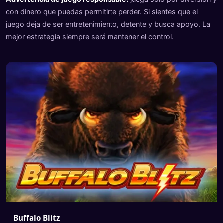
con dinero que puedas permitirte perder. Si sientes que el
juego deja de ser entretenimiento, detente y busca apoyo. La
mejor estrategia siempre será mantener el control.
Buffalo Blitz