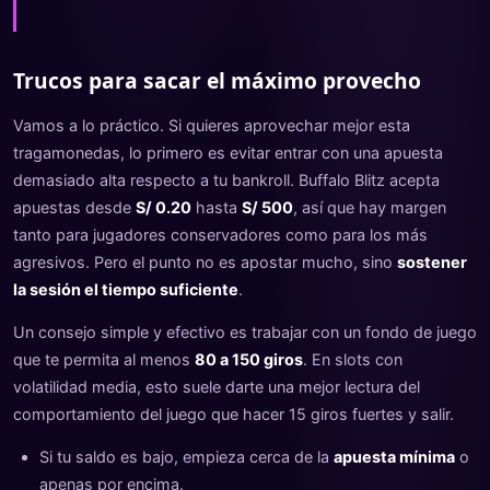
Trucos para sacar el máximo provecho
Vamos a lo práctico. Si quieres aprovechar mejor esta
tragamonedas, lo primero es evitar entrar con una apuesta
demasiado alta respecto a tu bankroll. Buffalo Blitz acepta
apuestas desde
S/ 0.20
hasta
S/ 500
, así que hay margen
tanto para jugadores conservadores como para los más
agresivos. Pero el punto no es apostar mucho, sino
sostener
la sesión el tiempo suficiente
.
Un consejo simple y efectivo es trabajar con un fondo de juego
que te permita al menos
80 a 150 giros
. En slots con
volatilidad media, esto suele darte una mejor lectura del
comportamiento del juego que hacer 15 giros fuertes y salir.
Si tu saldo es bajo, empieza cerca de la
apuesta mínima
o
apenas por encima.