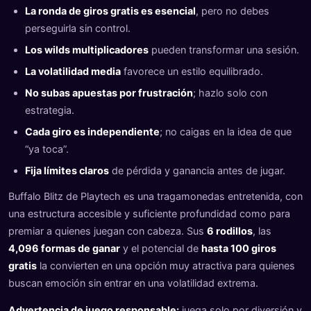
La ronda de giros gratis es esencial
, pero no debes
perseguirla sin control.
Los wilds multiplicadores
pueden transformar una sesión.
La volatilidad media
favorece un estilo equilibrado.
No subas apuestas por frustración
; hazlo solo con
estrategia.
Cada giro es independiente
; no caigas en la idea de que
“ya toca”.
Fija límites claros
de pérdida y ganancia antes de jugar.
Buffalo Blitz de Playtech es una tragamonedas entretenida, con
una estructura accesible y suficiente profundidad como para
premiar a quienes juegan con cabeza. Sus
6 rodillos
, las
4,096 formas de ganar
y el potencial de
hasta 100 giros
gratis
la convierten en una opción muy atractiva para quienes
buscan emoción sin entrar en una volatilidad extrema.
Advertencia de juego responsable:
juega solo por diversión y