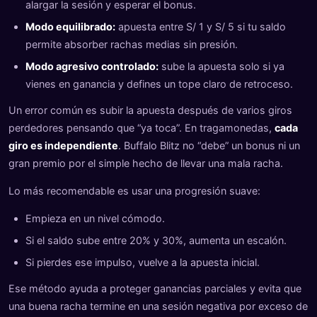
alargar la sesión y esperar el bonus.
Modo equilibrado:
apuesta entre S/ 1 y S/ 5 si tu saldo
permite absorber rachas medias sin presión.
Modo agresivo controlado:
sube la apuesta solo si ya
vienes en ganancia y defines un tope claro de retroceso.
Un error común es subir la apuesta después de varios giros
perdedores pensando que “ya toca”. En tragamonedas,
cada
giro es independiente
. Buffalo Blitz no “debe” un bonus ni un
gran premio por el simple hecho de llevar una mala racha.
Lo más recomendable es usar una progresión suave:
Empieza en un nivel cómodo.
Si el saldo sube entre 20% y 30%, aumenta un escalón.
Si pierdes ese impulso, vuelve a la apuesta inicial.
Ese método ayuda a proteger ganancias parciales y evita que
una buena racha termine en una sesión negativa por exceso de