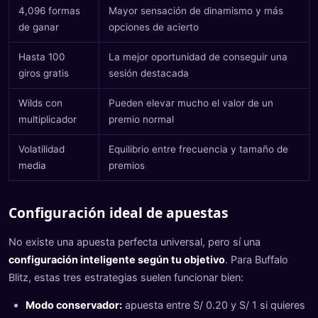
4,096 formas
Mayor sensación de dinamismo y más
de ganar
opciones de acierto
Hasta 100
La mejor oportunidad de conseguir una
giros gratis
sesión destacada
Wilds con
Pueden elevar mucho el valor de un
multiplicador
premio normal
Volatilidad
Equilibrio entre frecuencia y tamaño de
media
premios
Configuración ideal de apuestas
No existe una apuesta perfecta universal, pero sí una
configuración inteligente según tu objetivo
. Para Buffalo
Blitz, estas tres estrategias suelen funcionar bien:
Modo conservador:
apuesta entre S/ 0.20 y S/ 1 si quieres