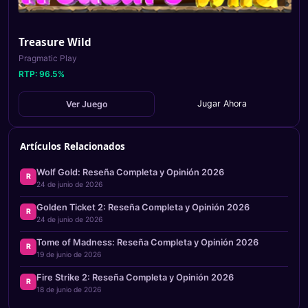
Treasure Wild
Pragmatic Play
RTP:
96.5
%
Jugar Ahora
Ver Juego
Artículos Relacionados
Wolf Gold: Reseña Completa y Opinión 2026
R
24 de junio de 2026
Golden Ticket 2: Reseña Completa y Opinión 2026
R
24 de junio de 2026
Tome of Madness: Reseña Completa y Opinión 2026
R
19 de junio de 2026
Fire Strike 2: Reseña Completa y Opinión 2026
R
18 de junio de 2026