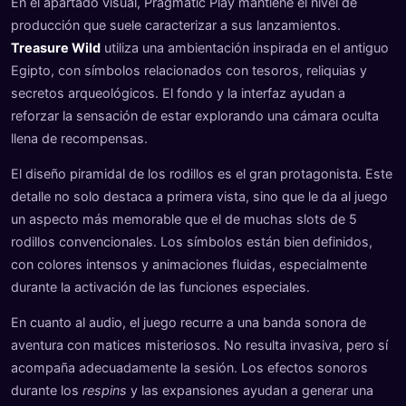
En el apartado visual, Pragmatic Play mantiene el nivel de
producción que suele caracterizar a sus lanzamientos.
Treasure Wild
utiliza una ambientación inspirada en el antiguo
Egipto, con símbolos relacionados con tesoros, reliquias y
secretos arqueológicos. El fondo y la interfaz ayudan a
reforzar la sensación de estar explorando una cámara oculta
llena de recompensas.
El diseño piramidal de los rodillos es el gran protagonista. Este
detalle no solo destaca a primera vista, sino que le da al juego
un aspecto más memorable que el de muchas slots de 5
rodillos convencionales. Los símbolos están bien definidos,
con colores intensos y animaciones fluidas, especialmente
durante la activación de las funciones especiales.
En cuanto al audio, el juego recurre a una banda sonora de
aventura con matices misteriosos. No resulta invasiva, pero sí
acompaña adecuadamente la sesión. Los efectos sonoros
durante los
respins
y las expansiones ayudan a generar una