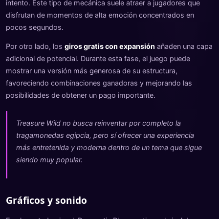
intento. Este tipo de mecánica suele atraer a jugadores que
disfrutan de momentos de alta emoción concentrados en
pocos segundos.
Por otro lado, los
giros gratis con expansión
añaden una capa
adicional de potencial. Durante esta fase, el juego puede
mostrar una versión más generosa de su estructura,
favoreciendo combinaciones ganadoras y mejorando las
posibilidades de obtener un pago importante.
Treasure Wild no busca reinventar por completo la
tragamonedas egipcia, pero sí ofrecer una experiencia
más entretenida y moderna dentro de un tema que sigue
siendo muy popular.
Gráficos y sonido