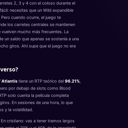
rretes 2, 3 y 4 con el coloso durante el
fácil: necesitas que un Wild expandible
 Pero cuando ocurre, el juego te
de los carretes centrales se mantienen
se vuelven mucho más frecuentes. La
 de un saldo que apenas se sostenía a una
cho giros. Ahí supe que el juego no era
 verso?
 Atlantis
tiene un RTP teórico del
96.21%
,
 pero por debajo de slots como Blood
RTP solo cuenta la película completa
giros. En sesiones de una hora, lo que
 y la volatilidad.
. En cristiano: vas a tener tramos largos
en entre el 20% y el 40% de lo apostado,