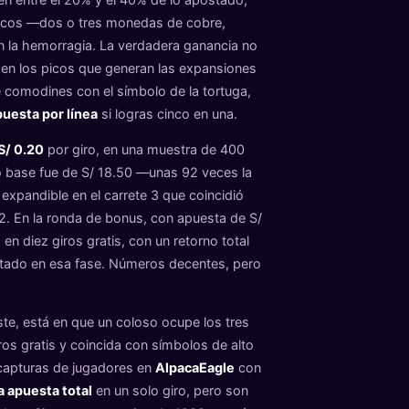
icos —dos o tres monedas de cobre,
n la hemorragia. La verdadera ganancia no
o en los picos que generan las expansiones
 comodines con el símbolo de la tortuga,
uesta por línea
si logras cinco en una.
S/ 0.20
por giro, en una muestra de 400
o base fue de S/ 18.50 —unas 92 veces la
xpandible en el carrete 3 que coincidió
 2. En la ronda de bonus, con apuesta de S/
 en diez giros gratis, con un retorno total
stado en esa fase. Números decentes, pero
iste, está en que un coloso ocupe los tres
iros gratis y coincida con símbolos de alto
 capturas de jugadores en
AlpacaEagle
con
a apuesta total
en un solo giro, pero son