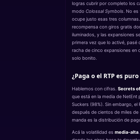
logras cubrir por completo los ca
modo
Colossal Symbols
. No es 
ocupe justo esas tres columnas.
recompensa con giros gratis don
iluminados, y las expansiones 
primera vez que lo activé, pasé
racha de cinco expansiones en o
solo bonito.
¿Paga o el RTP es puro
Hablemos con cifras.
Secrets of
que está en la media de NetEnt
Suckers (98%). Sin embargo, el 
después de cientos de miles de 
manda es la distribución de pagos
Acá la volatilidad es
media-alta
donde los giros base te devuelv