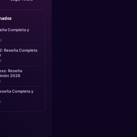
onados
seña Completa y
6
 2: Reseña Completa
6
6
ess: Reseña
inión 2026
6
 Reseña Completa y
6