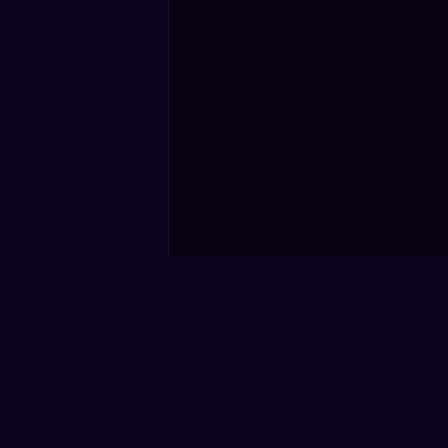
➤
LEGAL
Terminos y Condiciones