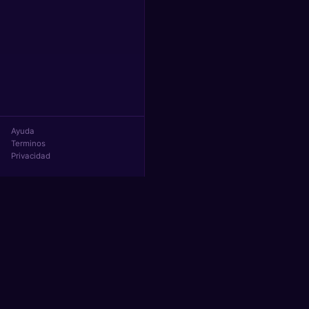
Ayuda
Terminos
Privacidad
JUEGOS
Todos los Juegos