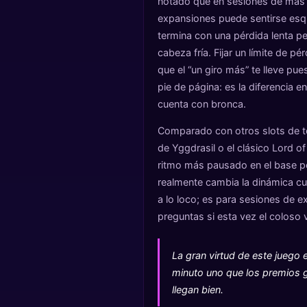
notado que en sesiones de más 
expansiones puede sentirse esqui
termina con una pérdida lenta p
cabeza fría. Fijar un límite de 
que el “un giro más” te lleve pue
pie de página: es la diferencia 
cuenta con bronca.
Comparado con otros slots de 
de Yggdrasil o el clásico Lord o
ritmo más pausado en el base 
realmente cambia la dinámica cu
a lo loco; es para sesiones de 
preguntas si esta vez el coloso 
La gran virtud de este juego 
minuto uno que los premios 
llegan bien.