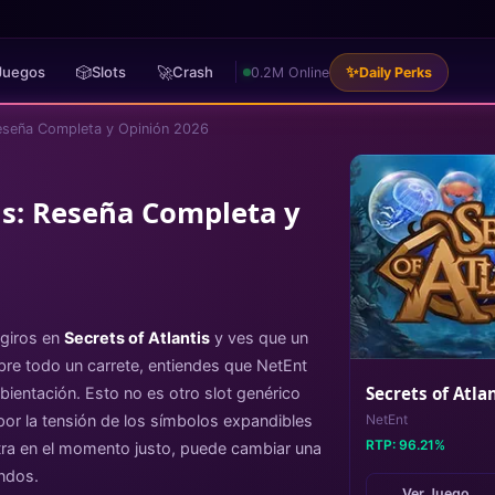
Juegos
🎲
Slots
🚀
Crash
✨
0.2M Online
Daily Perks
Reseña Completa y Opinión 2026
tis: Reseña Completa y
 giros en
Secrets of Atlantis
y ves que un
bre todo un carrete, entiendes que NetEnt
Secrets of Atla
entación. Esto no es otro slot genérico
por la tensión de los símbolos expandibles
NetEnt
RTP:
96.21
%
tra en el momento justo, puede cambiar una
undos.
Ver Juego