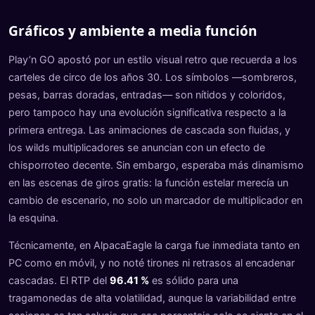
Gráficos y ambiente a media función
Play’n GO apostó por un estilo visual retro que recuerda a los
carteles de circo de los años 30. Los símbolos —sombreros,
pesas, barras doradas, entradas— son nítidos y coloridos,
pero tampoco hay una evolución significativa respecto a la
primera entrega. Las animaciones de cascada son fluidas, y
los wilds multiplicadores se anuncian con un efecto de
chisporroteo decente. Sin embargo, esperaba más dinamismo
en las escenas de giros gratis: la función estelar merecía un
cambio de escenario, no solo un marcador de multiplicador en
la esquina.
Técnicamente, en AlpacaEagle la carga fue inmediata tanto en
PC como en móvil, y no noté tirones ni retrasos al encadenar
cascadas. El RTP del
96.41 %
es sólido para una
tragamonedas de alta volatilidad, aunque la variabilidad entre