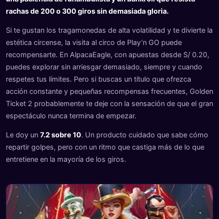
rachas de 200 o 300 giros sin demasiada gloria.
Si te gustan los tragamonedas de alta volatilidad y te divierte la
estética circense, la visita al circo de Play’n GO puede
recompensarte. En AlpacaEagle, con apuestas desde S/ 0.20,
puedes explorar sin arriesgar demasiado, siempre y cuando
respetes tus límites. Pero si buscas un título que ofrezca
acción constante y pequeñas recompensas frecuentes, Golden
Ticket 2 probablemente te deje con la sensación de que el gran
espectáculo nunca termina de empezar.
Le doy un
7.2 sobre 10
. Un producto cuidado que sabe cómo
repartir golpes, pero con un ritmo que castiga más de lo que
entretiene en la mayoría de los giros.