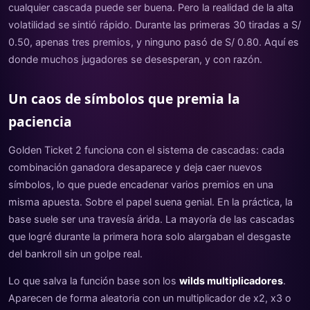
cualquier cascada puede ser buena. Pero la realidad de la alta
volatilidad se sintió rápido. Durante las primeras 30 tiradas a S/
0.50, apenas tres premios, y ninguno pasó de S/ 0.80. Aquí es
donde muchos jugadores se desesperan, y con razón.
Un caos de símbolos que premia la
paciencia
Golden Ticket 2 funciona con el sistema de cascadas: cada
combinación ganadora desaparece y deja caer nuevos
símbolos, lo que puede encadenar varios premios en una
misma apuesta. Sobre el papel suena genial. En la práctica, la
base suele ser una travesía árida. La mayoría de las cascadas
que logré durante la primera hora solo alargaban el desgaste
del bankroll sin un golpe real.
Lo que salva la función base son los
wilds multiplicadores
.
Aparecen de forma aleatoria con un multiplicador de x2, x3 o