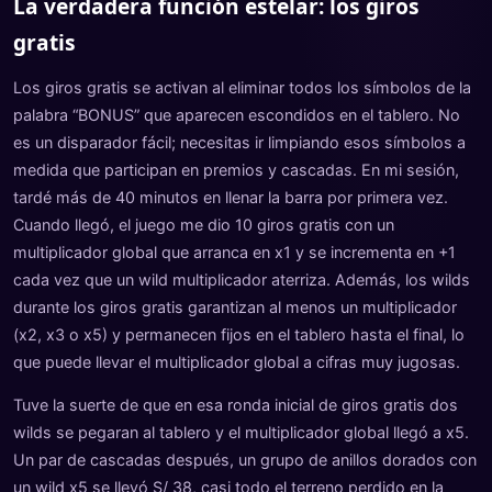
La verdadera función estelar: los giros
gratis
Los giros gratis se activan al eliminar todos los símbolos de la
palabra “BONUS” que aparecen escondidos en el tablero. No
es un disparador fácil; necesitas ir limpiando esos símbolos a
medida que participan en premios y cascadas. En mi sesión,
tardé más de 40 minutos en llenar la barra por primera vez.
Cuando llegó, el juego me dio 10 giros gratis con un
multiplicador global que arranca en x1 y se incrementa en +1
cada vez que un wild multiplicador aterriza. Además, los wilds
durante los giros gratis garantizan al menos un multiplicador
(x2, x3 o x5) y permanecen fijos en el tablero hasta el final, lo
que puede llevar el multiplicador global a cifras muy jugosas.
Tuve la suerte de que en esa ronda inicial de giros gratis dos
wilds se pegaran al tablero y el multiplicador global llegó a x5.
Un par de cascadas después, un grupo de anillos dorados con
un wild x5 se llevó S/ 38, casi todo el terreno perdido en la