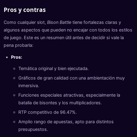
Pros y contras
Como cualquier slot,
Bison Battle
tiene fortalezas claras y
algunos aspectos que pueden no encajar con todos los estilos
de juego. Este es un resumen útil antes de decidir si vale la
pena probarla:
Pros:
Temática original y bien ejecutada.
Gráficos de gran calidad con una ambientación muy
inmersiva.
Funciones especiales atractivas, especialmente la
batalla de bisontes y los multiplicadores.
RTP competitivo de 96.47%.
Amplio rango de apuestas, apto para distintos
presupuestos.