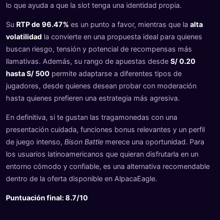
lo que ayuda a que la slot tenga una identidad propia.
Su
RTP de 96.47%
es un punto a favor, mientras que la
alta
volatilidad
la convierte en una propuesta ideal para quienes
buscan riesgo, tensión y potencial de recompensas más
llamativas. Además, su rango de apuestas desde
S/ 0.20
hasta S/ 500
permite adaptarse a diferentes tipos de
jugadores, desde quienes desean probar con moderación
hasta quienes prefieren una estrategia más agresiva.
En definitiva, si te gustan las tragamonedas con una
presentación cuidada, funciones bonus relevantes y un perfil
de juego intenso,
Bison Battle
merece una oportunidad. Para
los usuarios latinoamericanos que quieran disfrutarla en un
entorno cómodo y confiable, es una alternativa recomendable
dentro de la oferta disponible en AlpacaEagle.
Puntuación final: 8.7/10