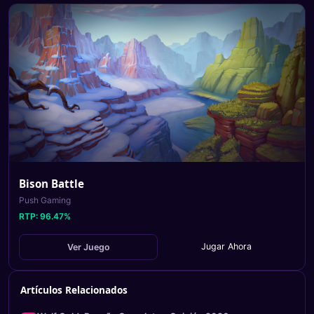
Bison Battle
Push Gaming
RTP:
96.47
%
Jugar Ahora
Ver Juego
Artículos Relacionados