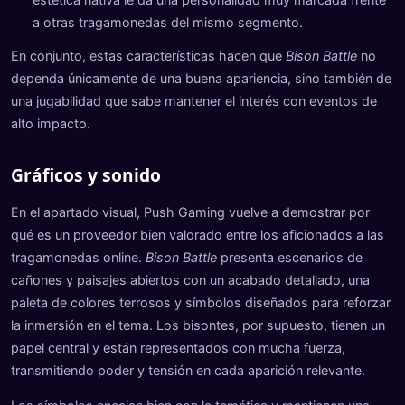
a otras tragamonedas del mismo segmento.
En conjunto, estas características hacen que
Bison Battle
no
dependa únicamente de una buena apariencia, sino también de
una jugabilidad que sabe mantener el interés con eventos de
alto impacto.
Gráficos y sonido
En el apartado visual, Push Gaming vuelve a demostrar por
qué es un proveedor bien valorado entre los aficionados a las
tragamonedas online.
Bison Battle
presenta escenarios de
cañones y paisajes abiertos con un acabado detallado, una
paleta de colores terrosos y símbolos diseñados para reforzar
la inmersión en el tema. Los bisontes, por supuesto, tienen un
papel central y están representados con mucha fuerza,
transmitiendo poder y tensión en cada aparición relevante.