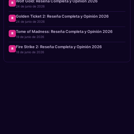
Wolf Gold: Reseña Completa y Opinión 2026
R
24 de junio de 2026
Golden Ticket 2: Reseña Completa y Opinión 2026
R
24 de junio de 2026
Tome of Madness: Reseña Completa y Opinión 2026
R
19 de junio de 2026
Fire Strike 2: Reseña Completa y Opinión 2026
R
18 de junio de 2026