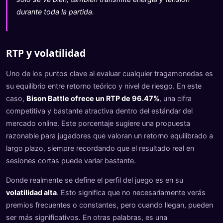
durante toda la partida.
RTP y volatilidad
Uno de los puntos clave al evaluar cualquier tragamonedas es
su equilibrio entre retorno teórico y nivel de riesgo. En este
caso,
Bison Battle ofrece un RTP de 96.47%
, una cifra
competitiva y bastante atractiva dentro del estándar del
mercado online. Este porcentaje sugiere una propuesta
razonable para jugadores que valoran un retorno equilibrado a
largo plazo, siempre recordando que el resultado real en
sesiones cortas puede variar bastante.
Donde realmente se define el perfil del juego es en su
volatilidad alta
. Esto significa que no necesariamente verás
premios frecuentes o constantes, pero cuando llegan, pueden
ser más significativos. En otras palabras, es una