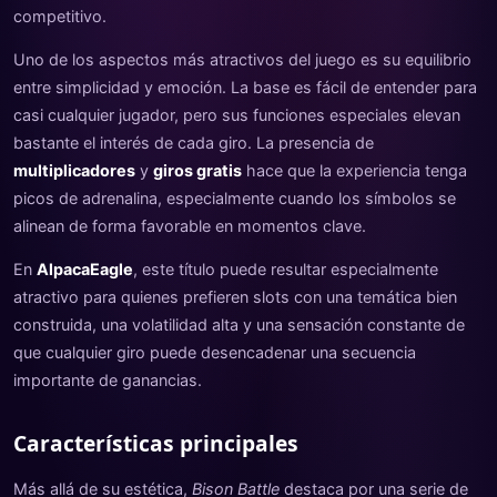
competitivo.
Uno de los aspectos más atractivos del juego es su equilibrio
entre simplicidad y emoción. La base es fácil de entender para
casi cualquier jugador, pero sus funciones especiales elevan
bastante el interés de cada giro. La presencia de
multiplicadores
y
giros gratis
hace que la experiencia tenga
picos de adrenalina, especialmente cuando los símbolos se
alinean de forma favorable en momentos clave.
En
AlpacaEagle
, este título puede resultar especialmente
atractivo para quienes prefieren slots con una temática bien
construida, una volatilidad alta y una sensación constante de
que cualquier giro puede desencadenar una secuencia
importante de ganancias.
Características principales
Más allá de su estética,
Bison Battle
destaca por una serie de