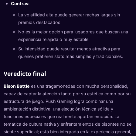
Contras:
La volatilidad alta puede generar rachas largas sin
premios destacados.
No es la mejor opción para jugadores que buscan una
experiencia relajada o muy estable.
Su intensidad puede resultar menos atractiva para
quienes prefieren slots más simples y tradicionales.
Veredicto final
Bison Battle
es una tragamonedas con mucha personalidad,
capaz de captar la atención tanto por su estética como por su
estructura de juego. Push Gaming logra combinar una
ambientación distintiva, una ejecución técnica sólida y
funciones especiales que realmente aportan emoción. La
temática de cultura nativa y enfrentamientos de bisontes no se
siente superficial; está bien integrada en la experiencia general,