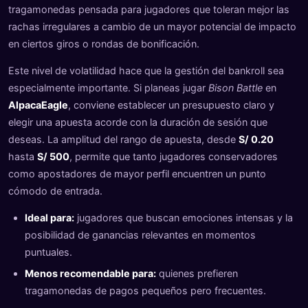
tragamonedas pensada para jugadores que toleran mejor las
rachas irregulares a cambio de un mayor potencial de impacto
en ciertos giros o rondas de bonificación.
Este nivel de volatilidad hace que la gestión del bankroll sea
especialmente importante. Si planeas jugar
Bison Battle
en
AlpacaEagle
, conviene establecer un presupuesto claro y
elegir una apuesta acorde con la duración de sesión que
deseas. La amplitud del rango de apuesta, desde
S/ 0.20
hasta
S/ 500
, permite que tanto jugadores conservadores
como apostadores de mayor perfil encuentren un punto
cómodo de entrada.
Ideal para:
jugadores que buscan emociones intensas y la
posibilidad de ganancias relevantes en momentos
puntuales.
Menos recomendable para:
quienes prefieren
tragamonedas de pagos pequeños pero frecuentes.