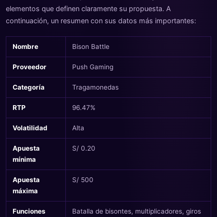
elementos que definen claramente su propuesta. A
continuación, un resumen con sus datos más importantes:
Nombre
Bison Battle
Proveedor
Push Gaming
Categoría
Tragamonedas
RTP
96.47%
Volatilidad
Alta
Apuesta
S/ 0.20
mínima
Apuesta
S/ 500
máxima
Funciones
Batalla de bisontes, multiplicadores, giros