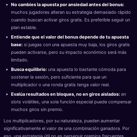
No cambies la apuesta por ansiedad antes del bonus:
muchos jugadores alteran su estrategia demasiado rápido
cuando buscan activar giros gratis. Es preferible seguir un
plan estable.
Entiende que el valor del bonus depende de tu apuesta
base:
si juegas con una apuesta muy baja, los giros gratis
pueden activarse, pero su impacto económico será más
limitado.
Busca equilibrio:
una apuesta lo bastante cómoda para
sostener la sesión, pero suficiente para que un
multiplicador o una ronda gratis tenga valor real.
Evalúa resultados en bloques, no en giros aislados:
en
slots volátiles, una sola función especial puede compensar
muchos giros sin premio.
Los multiplicadores, por su naturaleza, pueden aumentar
significativamente el valor de una combinación ganadora. Por
eso, una estrategia útil no es perseguir premios frecuentes,