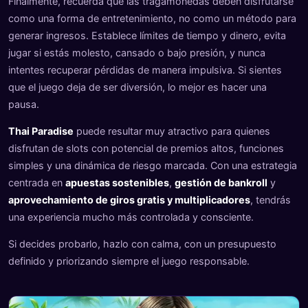
Finalmente, recuerda que las tragamonedas deben disfrutarse
como una forma de entretenimiento, no como un método para
generar ingresos. Establece límites de tiempo y dinero, evita
jugar si estás molesto, cansado o bajo presión, y nunca
intentes recuperar pérdidas de manera impulsiva. Si sientes
que el juego deja de ser diversión, lo mejor es hacer una
pausa.
Thai Paradise
puede resultar muy atractivo para quienes
disfrutan de slots con potencial de premios altos, funciones
simples y una dinámica de riesgo marcada. Con una estrategia
centrada en
apuestas sostenibles
,
gestión de bankroll
y
aprovechamiento de giros gratis y multiplicadores
, tendrás
una experiencia mucho más controlada y consciente.
Si decides probarlo, hazlo con calma, con un presupuesto
definido y priorizando siempre el juego responsable.