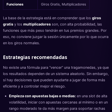
Funciones
Giros Gratis, Multiplicadores
La base de la estrategia está en comprender que los
giros
gratis
y los
multiplicadores
son, con alta probabilidad, las
funciones que más peso tendrán en tus premios grandes. Por
eso, no conviene juzgar la sesión únicamente por lo que ocurra
en los giros normales.
Estrategias recomendadas
No existe una fórmula para “vencer” una tragamonedas, ya que
los resultados dependen de un sistema aleatorio. Sin embargo,
sí hay decisiones que pueden ayudarte a jugar de forma más
eficiente y a controlar mejor el riesgo.
Empieza con apuestas bajas o medias:
en una slot de alta
volatilidad, iniciar con apuestas cercanas al mínimo o en un
rango moderado te da más margen para soportar rachas