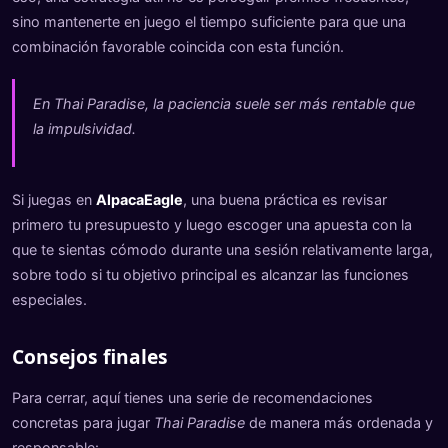
sino mantenerte en juego el tiempo suficiente para que una
combinación favorable coincida con esta función.
En Thai Paradise, la paciencia suele ser más rentable que
la impulsividad.
Si juegas en
AlpacaEagle
, una buena práctica es revisar
primero tu presupuesto y luego escoger una apuesta con la
que te sientas cómodo durante una sesión relativamente larga,
sobre todo si tu objetivo principal es alcanzar las funciones
especiales.
Consejos finales
Para cerrar, aquí tienes una serie de recomendaciones
concretas para jugar
Thai Paradise
de manera más ordenada y
responsable: