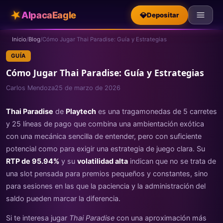
★
AlpacaEagle
💎
Depositar
Inicio
/
Blog
/
Cómo Jugar Thai Paradise: Guía y Estrategias
GUÍA
Cómo Jugar Thai Paradise: Guía y Estrategias
Carlos Mendoza
25 de marzo de 2026
Thai Paradise
de
Playtech
es una tragamonedas de 5 carretes
y 25 líneas de pago que combina una ambientación exótica
con una mecánica sencilla de entender, pero con suficiente
potencial como para exigir una estrategia de juego clara. Su
RTP de 95.94%
y su
volatilidad alta
indican que no se trata de
una slot pensada para premios pequeños y constantes, sino
para sesiones en las que la paciencia y la administración del
saldo pueden marcar la diferencia.
Si te interesa jugar
Thai Paradise
con una aproximación más