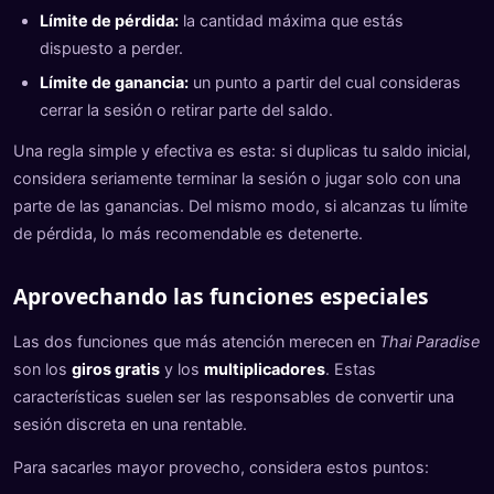
Límite de pérdida:
la cantidad máxima que estás
dispuesto a perder.
Límite de ganancia:
un punto a partir del cual consideras
cerrar la sesión o retirar parte del saldo.
Una regla simple y efectiva es esta: si duplicas tu saldo inicial,
considera seriamente terminar la sesión o jugar solo con una
parte de las ganancias. Del mismo modo, si alcanzas tu límite
de pérdida, lo más recomendable es detenerte.
Aprovechando las funciones especiales
Las dos funciones que más atención merecen en
Thai Paradise
son los
giros gratis
y los
multiplicadores
. Estas
características suelen ser las responsables de convertir una
sesión discreta en una rentable.
Para sacarles mayor provecho, considera estos puntos: