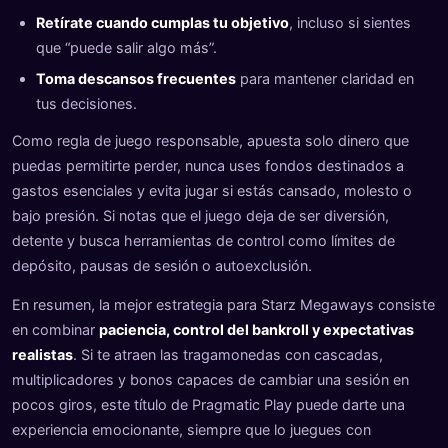
Retírate cuando cumplas tu objetivo
, incluso si sientes
que “puede salir algo más”.
Toma descansos frecuentes
para mantener claridad en
tus decisiones.
Como regla de juego responsable, apuesta solo dinero que
puedas permitirte perder, nunca uses fondos destinados a
gastos esenciales y evita jugar si estás cansado, molesto o
bajo presión. Si notas que el juego deja de ser diversión,
detente y busca herramientas de control como límites de
depósito, pausas de sesión o autoexclusión.
En resumen, la mejor estrategia para Starz Megaways consiste
en combinar
paciencia, control del bankroll y expectativas
realistas
. Si te atraen las tragamonedas con cascadas,
multiplicadores y bonos capaces de cambiar una sesión en
pocos giros, este título de Pragmatic Play puede darte una
experiencia emocionante, siempre que lo juegues con