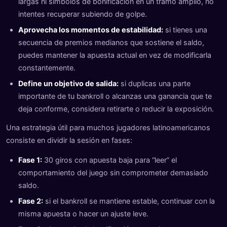
largas ni símbolos de bonificación en un tramo amplio, no
intentes recuperar subiendo de golpe.
Aprovecha los momentos de estabilidad:
si tienes una
secuencia de premios medianos que sostiene el saldo,
puedes mantener la apuesta actual en vez de modificarla
constantemente.
Define un objetivo de salida:
si duplicas una parte
importante de tu bankroll o alcanzas una ganancia que te
deja conforme, considera retirarte o reducir la exposición.
Una estrategia útil para muchos jugadores latinoamericanos
consiste en dividir la sesión en fases:
Fase 1:
30 giros con apuesta baja para “leer” el
comportamiento del juego sin comprometer demasiado
saldo.
Fase 2:
si el bankroll se mantiene estable, continuar con la
misma apuesta o hacer un ajuste leve.