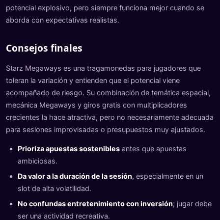
potencial explosivo, pero siempre funciona mejor cuando se
aborda con expectativas realistas.
Consejos finales
Starz Megaways es una tragamonedas para jugadores que
toleran la variación y entienden que el potencial viene
acompañado de riesgo. Su combinación de temática espacial,
mecánica Megaways y giros gratis con multiplicadores
crecientes la hace atractiva, pero no necesariamente adecuada
para sesiones improvisadas o presupuestos muy ajustados.
Prioriza apuestas sostenibles
antes que apuestas
ambiciosas.
Da valor a la duración de la sesión
, especialmente en un
slot de alta volatilidad.
No confundas entretenimiento con inversión
; jugar debe
ser una actividad recreativa.