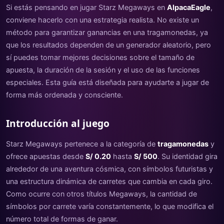
Si estás pensando en jugar Starz Megaways en
AlpacaEagle
,
conviene hacerlo con una estrategia realista. No existe un
método para garantizar ganancias en una tragamonedas, ya
que los resultados dependen de un generador aleatorio, pero
sí puedes tomar mejores decisiones sobre el tamaño de
apuesta, la duración de la sesión y el uso de las funciones
especiales. Esta guía está diseñada para ayudarte a jugar de
forma más ordenada y consciente.
Introducción al juego
Starz Megaways pertenece a la categoría de
tragamonedas
y
ofrece apuestas desde
S/ 0.20
hasta
S/ 500
. Su identidad gira
alrededor de una aventura cósmica, con símbolos futuristas y
una estructura dinámica de carretes que cambia en cada giro.
Como ocurre con otros títulos Megaways, la cantidad de
símbolos por carrete varía constantemente, lo que modifica el
número total de formas de ganar.