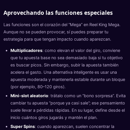
Aprovechando las funciones especiales
Las funciones son el corazón del “Mega” en Reel King Mega.
Aunque no se pueden provocar, sí puedes preparar tu
estrategia para que tengan impacto cuando aparezcan.
Multiplicadores
: como elevan el valor del giro, conviene
que tu apuesta base no sea demasiado baja si tu objetivo
es buscar picos. Sin embargo, subir la apuesta también
acelera el gasto. Una alternativa inteligente es usar una
apuesta moderada y mantenerla estable durante un bloque
(por ejemplo, 80–120 giros).
Mini-slot aleatorio
: trátalo como un “bono sorpresa”. Evita
cambiar tu apuesta “porque ya casi sale”; ese pensamiento
suele llevar a pérdidas rápidas. En su lugar, define desde el
inicio cuántos giros jugarás y mantén el plan.
Super Spins
: cuando aparezcan, suelen concentrar la