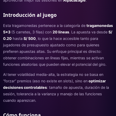
aprovechar mejor tus sesiones en
AlpacaEagle
.
Introducción al juego
Esta tragamonedas pertenece a la categoría de
tragamonedas
5x3
(5 carretes, 3 filas) con
20 líneas
. La apuesta va desde
S/
0.20
hasta
S/ 500
, lo que la hace accesible tanto para
jugadores de presupuesto ajustado como para quienes
prefieren apuestas altas. Su enfoque principal es directo:
obtener combinaciones en líneas fijas, mientras se activan
funciones aleatorias que pueden elevar el potencial del giro.
Al tener volatilidad media-alta, la estrategia no se basa en
“forzar” premios (eso no existe en slots), sino en
optimizar
decisiones controlables
: tamaño de apuesta, duración de la
sesión, tolerancia a la varianza y manejo de las funciones
cuando aparezcan.
Cómo funciona