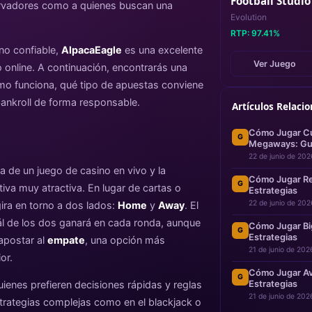
Football Studio
ervadores como a quienes buscan una
Evolution
RTP:
97.41
%
rno confiable,
AlpacaEagle
es una excelente
Ver Juego
o online. A continuación, encontrarás una
mo funciona, qué tipo de apuestas conviene
bankroll de forma responsable.
Artículos Relaci
Cómo Jugar Cu
G
Megaways: Guí
22 de junio de 202
ra de un juego de casino en vivo y la
Cómo Jugar Re
G
iva muy atractiva. En lugar de cartas o
Estrategias
22 de junio de 202
gira en torno a dos lados:
Home
y
Away
. El
uál de los dos ganará en cada ronda, aunque
Cómo Jugar Bi
G
Estrategias
 apostar al
empate
, una opción más
21 de junio de 202
or.
Cómo Jugar Avi
G
uienes prefieren decisiones rápidas y reglas
Estrategias
21 de junio de 202
strategias complejas como en el blackjack o