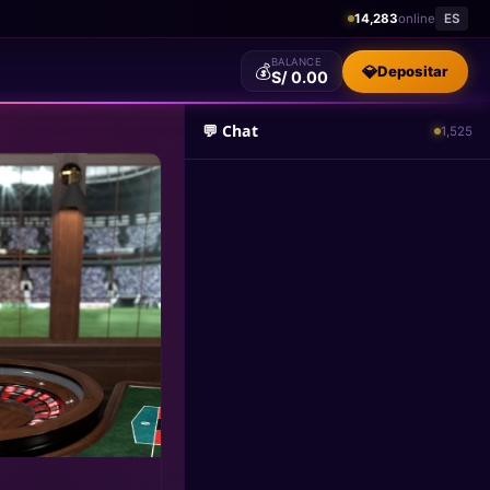
14,283
online
ES
BALANCE
💰
💎
Depositar
S/ 0.00
💬 Chat
1,525