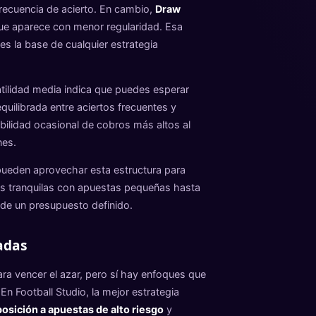
recuencia de acierto. En cambio,
Draw
ue aparece con menor regularidad. Esa
es la base de cualquier estrategia
atilidad media indica que puedes esperar
uilibrada entre aciertos frecuentes y
ilidad ocasional de cobros más altos al
nes.
 pueden aprovechar esta estructura para
es tranquilas con apuestas pequeñas hasta
de un presupuesto definido.
adas
para vencer el azar, pero sí hay enfoques que
En Football Studio, la mejor estrategia
posición a apuestas de alto riesgo
y