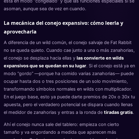
está en modo “congelado” y que las funciones especiales sí se
asoman, aunque sea de vez en cuando.
La mecánica del conejo expansivo: cómo leerla y
aprovecharla
A diferencia de un wild común, el conejo salvaje de Fat Rabbit
no se queda quieto. Cuando cae junto a una o más zanahorias,
el conejo se desplaza hacia ellas y
las convierte en wilds
expansivos que se quedan en su lugar
. Si el conejo está ya en
modo “gordo” —porque ha comido varias zanahorias— puede
ocupar hasta dos o tres posiciones de un solo movimiento,
transformando símbolos normales en wilds con multiplicador.
En el juego base, esto ya puede darte premios de 20x o 30x tu
apuesta, pero el verdadero potencial se dispara cuando llenas
el medidor de zanahorias y entras a la ronda de
tiradas gratis
.
Ahí el conejo nunca sale del tablero: empieza con cierto
tamaño y va engordando a medida que aparecen más