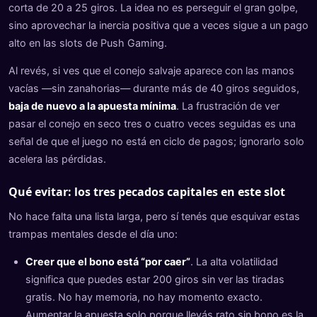
corta de 20 a 25 giros. La idea no es perseguir el gran golpe,
sino aprovechar la inercia positiva que a veces sigue a un pago
alto en las slots de Push Gaming.
Al revés, si ves que el conejo salvaje aparece con las manos
vacías —sin zanahorias— durante más de 40 giros seguidos,
baja de nuevo a la apuesta mínima
. La frustración de ver
pasar el conejo en seco tres o cuatro veces seguidas es una
señal de que el juego no está en ciclo de pagos; ignorarlo solo
acelera las pérdidas.
Qué evitar: los tres pecados capitales en este slot
No hace falta una lista larga, pero sí tenés que esquivar estas
trampas mentales desde el día uno:
Creer que el bono está “por caer”
. La alta volatilidad
significa que puedes estar 200 giros sin ver las tiradas
gratis. No hay memoria, no hay momento exacto.
Aumentar la apuesta solo porque llevás rato sin bono es la