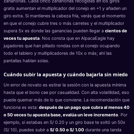
zanahorias. Cada cinco zanahorias recogidas en los giros
gratis aumentan el multiplicador del conejo en +1 y añaden un
giro extra. Si mantienes la cabeza fría, verás que el momento
en que el conejo cubre tres o más carretes y el multiplicador
supera 5x es donde las ganancias pueden llegar a
cientos de
veces tu apuesta
. Nos consta que en AlpacaEagle hay
jugadores que han pillado rondas con el conejo ocupando
todo el tablero y multiplicadores de 10x o más; ahí las
pantallas hablan solas.
Cuándo subir la apuesta y cuándo bajarla sin miedo
Un error de novato es estirar la sesión con la apuesta mínima
hasta que el bono cae por casualidad. Con alta volatilidad, eso
puede quemar más de lo que conviene. La recomendación que
funciona es esta:
después de un pago que cubra al menos 40
o 50 veces tu apuesta base, evalúa un leve incremento
. Por
ejemplo, si estabas en S/ 0.20 y un giro base te soltó un 50x
(S/ 10), puedes subir a
S/ 0.50 o S/ 1.00
durante una tanda