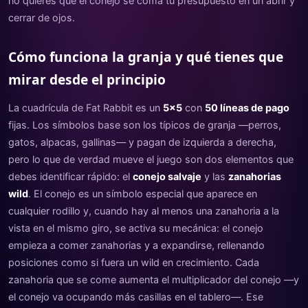
no quieres que el conejo se coma tu presupuesto en un abrir y
cerrar de ojos.
Cómo funciona la granja y qué tienes que
mirar desde el principio
La cuadrícula de Fat Rabbit es un
5x5
con
50 líneas de pago
fijas. Los símbolos base son los típicos de granja —perros,
gatos, alpacas, gallinas— y pagan de izquierda a derecha,
pero lo que de verdad mueve el juego son dos elementos que
debes identificar rápido: el
conejo salvaje
y las
zanahorias
wild
. El conejo es un símbolo especial que aparece en
cualquier rodillo y, cuando hay al menos una zanahoria a la
vista en el mismo giro, se activa su mecánica: el conejo
empieza a comer zanahorias y a expandirse, rellenando
posiciones como si fuera un wild en crecimiento. Cada
zanahoria que se come aumenta el multiplicador del conejo —y
el conejo va ocupando más casillas en el tablero—. Ese