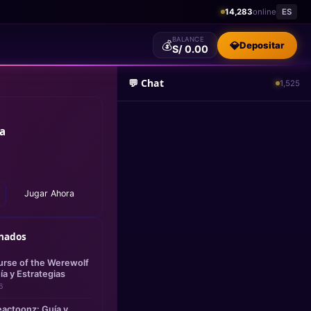
14,283
online
ES
BALANCE
💰
💎
Depositar
S/ 0.00
💬 Chat
1,525
ra
Jugar Ahora
onados
rse of the Werewolf
a y Estrategias
6
actoonz: Guía y