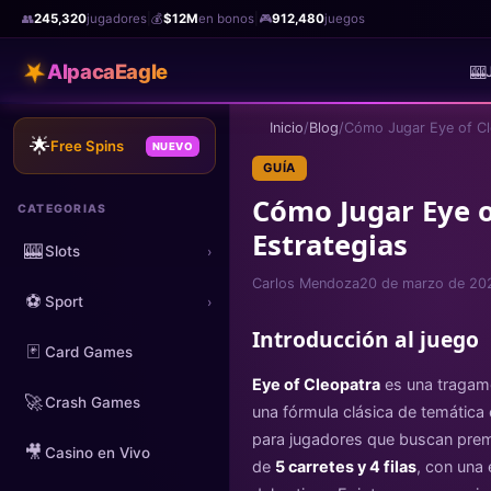
👥
💰
🎮
245,320
jugadores
|
$
12
M
en bonos
|
912,480
juegos
★
AlpacaEagle
🎰
Inicio
/
Blog
/
Cómo Jugar Eye of Cle
🌟
Free Spins
NUEVO
GUÍA
Cómo Jugar Eye o
CATEGORIAS
Estrategias
🎰
Slots
›
Carlos Mendoza
20 de marzo de 20
⚽
Sport
›
Introducción al juego
🃏
Card Games
Eye of Cleopatra
es una traga
🚀
Crash Games
una fórmula clásica de temática
para jugadores que buscan premi
🎥
Casino en Vivo
de
5 carretes y 4 filas
, con una 