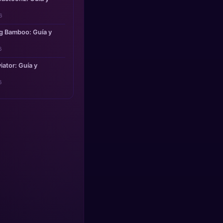
6
g Bamboo: Guía y
6
ator: Guía y
6