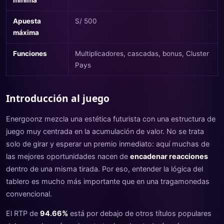
mínima
Apuesta
S/ 500
máxima
Funciones
Multiplicadores, cascadas, bonus, Cluster
Pays
Introducción al juego
Energoonz mezcla una estética futurista con una estructura de
juego muy centrada en la acumulación de valor. No se trata
solo de girar y esperar un premio inmediato: aquí muchas de
las mejores oportunidades nacen de
encadenar reacciones
dentro de una misma tirada. Por eso, entender la lógica del
tablero es mucho más importante que en una tragamonedas
convencional.
El RTP de
94.66%
está por debajo de otros títulos populares