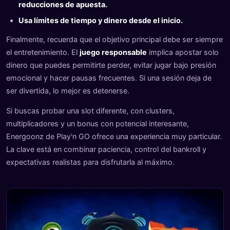
reducciones de apuesta.
Usa límites de tiempo y dinero desde el inicio.
Finalmente, recuerda que el objetivo principal debe ser siempre
el entretenimiento. El
juego responsable
implica apostar solo
dinero que puedes permitirte perder, evitar jugar bajo presión
emocional y hacer pausas frecuentes. Si una sesión deja de
ser divertida, lo mejor es detenerse.
Si buscas probar una slot diferente, con clusters,
multiplicadores y un bonus con potencial interesante,
Energoonz de Play'n GO ofrece una experiencia muy particular.
La clave está en combinar paciencia, control del bankroll y
expectativas realistas para disfrutarla al máximo.