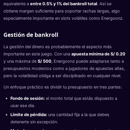
equivalente a
entre 0.5% y 1% del bankroll total
. Así se
obtiene margen suficiente para soportar rachas largas, algo
especialmente importante en slots volátiles como Energoonz.
Gestión de bankroll
La gestión del dinero es probablemente el aspecto más
importante en este juego. Con una
apuesta mínima de S/ 0.20
y una máxima de
S/ 500
, Energoonz puede adaptarse tanto a
presupuestos modestos como a jugadores de apuestas altas,
pero la volatilidad obliga a ser disciplinado en cualquier nivel.
Un enfoque práctico es dividir tu presupuesto en tres partes:
Fondo de sesión:
el monto total que estás dispuesto a
usar ese día.
Límite de pérdida:
una cantidad fija a la que debes
detenerte sin excepción.