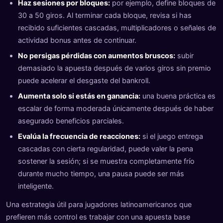
Haz sesiones por bloques:
por ejemplo, define bloques de
30 a 50 giros. Al terminar cada bloque, revisa si has
recibido suficientes cascadas, multiplicadores o señales de
actividad bonus antes de continuar.
No persigas pérdidas con aumentos bruscos:
subir
demasiado la apuesta después de varios giros sin premio
puede acelerar el desgaste del bankroll.
Aumenta solo si estás en ganancia:
una buena práctica es
escalar de forma moderada únicamente después de haber
asegurado beneficios parciales.
Evalúa la frecuencia de reacciones:
si el juego entrega
cascadas con cierta regularidad, puede valer la pena
sostener la sesión; si se muestra completamente frío
durante mucho tiempo, una pausa puede ser más
inteligente.
Una estrategia útil para jugadores latinoamericanos que
prefieren más control es trabajar con una apuesta base