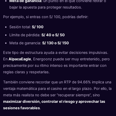
Meta de ganancia:
un punto en el que conviene retirar o
bajar la apuesta para proteger resultados.
Por ejemplo, si entras con S/ 100, podrías definir:
Sesión total:
S/ 100
Límite de pérdida:
S/ 40 o S/ 50
Meta de ganancia:
S/ 130 o S/ 150
Este tipo de estructura ayuda a evitar decisiones impulsivas.
En
AlpacaEagle
, Energoonz puede ser muy entretenido, pero
precisamente por su ritmo intenso es importante entrar con
reglas claras y respetarlas.
También conviene recordar que un RTP de 94.66% implica una
ventaja matemática para el casino en el largo plazo. Por ello, la
meta más realista no debe ser “recuperar siempre”, sino
maximizar diversión, controlar el riesgo y aprovechar las
sesiones favorables
.