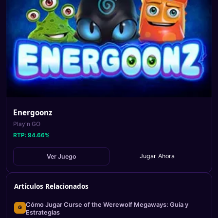
Energoonz
Play'n GO
RTP:
94.66
%
Jugar Ahora
Ver Juego
Artículos Relacionados
Cómo Jugar Curse of the Werewolf Megaways: Guía y
G
Estrategias