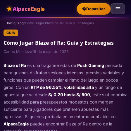
★
AlpacaEagle
💎
Depositar
Inicio
/
Blog
/
Cómo Jugar Blaze of Ra: Guía y Estrategias
GUÍA
Cómo Jugar Blaze of Ra: Guía y Estrategias
Carlos Mendoza
19 de mayo de 2026
Blaze of Ra
es una tragamonedas de
Push Gaming
pensada
para quienes disfrutan sesiones intensas, premios variables y
funciones que pueden cambiar el ritmo del juego en pocos
giros. Con un
RTP de 96.55%
,
volatilidad alta
y un rango de
apuesta que va desde
S/ 0.20 hasta S/ 500
, este slot combina
accesibilidad para presupuestos modestos con margen
suficiente para jugadores que prefieren apuestas más
agresivas. Si quieres probarla en un entorno confiable, en
AlpacaEagle
puedes encontrar Blaze of Ra dentro de la