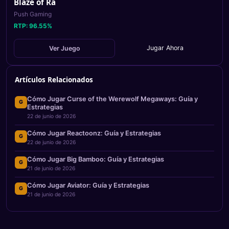
Blaze of Ra
Push Gaming
RTP:
96.55
%
Jugar Ahora
Ver Juego
Artículos Relacionados
Cómo Jugar Curse of the Werewolf Megaways: Guía y
G
Estrategias
22 de junio de 2026
Cómo Jugar Reactoonz: Guía y Estrategias
G
22 de junio de 2026
Cómo Jugar Big Bamboo: Guía y Estrategias
G
21 de junio de 2026
Cómo Jugar Aviator: Guía y Estrategias
G
21 de junio de 2026