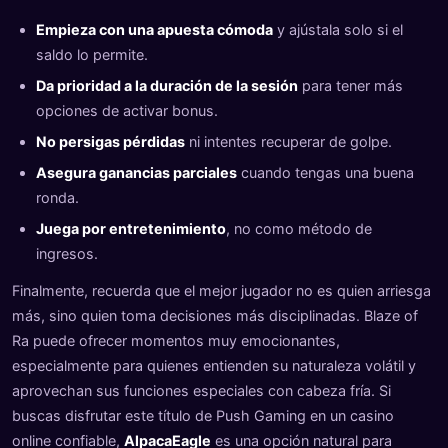
Empieza con una apuesta cómoda
y ajústala solo si el
saldo lo permite.
Da prioridad a la duración de la sesión
para tener más
opciones de activar bonus.
No persigas pérdidas
ni intentes recuperar de golpe.
Asegura ganancias parciales
cuando tengas una buena
ronda.
Juega por entretenimiento
, no como método de
ingresos.
Finalmente, recuerda que el mejor jugador no es quien arriesga
más, sino quien toma decisiones más disciplinadas. Blaze of
Ra puede ofrecer momentos muy emocionantes,
especialmente para quienes entienden su naturaleza volátil y
aprovechan sus funciones especiales con cabeza fría. Si
buscas disfrutar este título de Push Gaming en un casino
online confiable,
AlpacaEagle
es una opción natural para