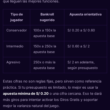
que lleguen las mejores funciones.
Tipo de
Bankroll
Apuesta orientativa
jugador
sugerido
Conservador
100x a 150x la
S/ 0.20 a S/ 0.60
apuesta base
Intermedio
150x a 250x la
S/ 0.60 a S/ 2
apuesta base
Agresivo
250x o más la
S/ 2 en adelante,
apuesta base
según presupuesto
Estas cifras no son reglas fijas, pero sirven como referencia
práctica. Si tu presupuesto es limitado, lo mejor es usar la
apuesta mínima de S/ 0.20
o una cifra cercana. Eso te dará
más giros para intentar activar los Giros Gratis y soportar
mejor la varianza natural del juego.