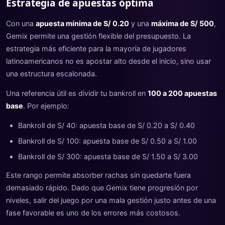
Estrategia de apuestas óptima
Con una
apuesta mínima de S/ 0.20
y una
máxima de S/ 500
,
Gemix permite una gestión flexible del presupuesto. La
estrategia más eficiente para la mayoría de jugadores
latinoamericanos no es apostar alto desde el inicio, sino usar
una estructura escalonada.
Una referencia útil es dividir tu bankroll en
100 a 200 apuestas
base
. Por ejemplo:
Bankroll de S/ 40: apuesta base de S/ 0.20 a S/ 0.40
Bankroll de S/ 100: apuesta base de S/ 0.50 a S/ 1.00
Bankroll de S/ 300: apuesta base de S/ 1.50 a S/ 3.00
Este rango permite absorber rachas sin quedarte fuera
demasiado rápido. Dado que Gemix tiene progresión por
niveles, salir del juego por una mala gestión justo antes de una
fase favorable es uno de los errores más costosos.