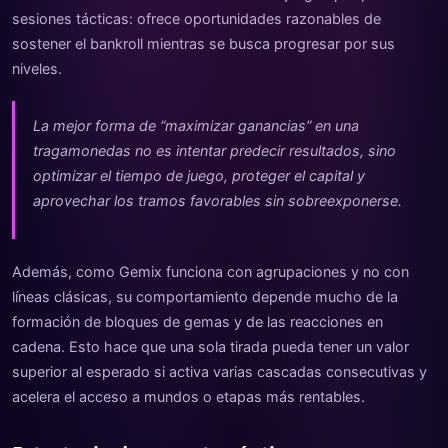
sesiones tácticas: ofrece oportunidades razonables de
sostener el bankroll mientras se busca progresar por sus
niveles.
La mejor forma de “maximizar ganancias” en una
tragamonedas no es intentar predecir resultados, sino
optimizar el tiempo de juego, proteger el capital y
aprovechar los tramos favorables sin sobreexponerse.
Además, como Gemix funciona con agrupaciones y no con
líneas clásicas, su comportamiento depende mucho de la
formación de bloques de gemas y de las reacciones en
cadena. Esto hace que una sola tirada pueda tener un valor
superior al esperado si activa varias cascadas consecutivas y
acelera el acceso a mundos o etapas más rentables.