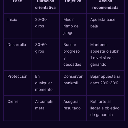
Fase
Duración
Objetivo
Acción
orientativa
recomendada
Inicio
20-30
Medir
Apuesta base
giros
ritmo del
baja
juego
Desarrollo
30-60
Buscar
Mantener
giros
progreso
apuesta o subir
y
1 nivel si vas
cascadas
ganando
Protección
En
Conservar
Bajar apuesta si
cualquier
bankroll
caes 20%-30%
momento
Cierre
Al cumplir
Asegurar
Retirarte al
meta
resultado
llegar a objetivo
de ganancia