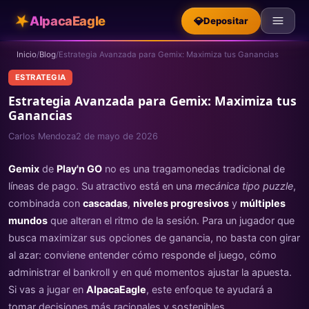
★
AlpacaEagle
💎
Depositar
Inicio
/
Blog
/
Estrategia Avanzada para Gemix: Maximiza tus Ganancias
ESTRATEGIA
Estrategia Avanzada para Gemix: Maximiza tus
Ganancias
Carlos Mendoza
2 de mayo de 2026
Gemix
de
Play'n GO
no es una tragamonedas tradicional de
líneas de pago. Su atractivo está en una
mecánica tipo puzzle
,
combinada con
cascadas
,
niveles progresivos
y
múltiples
mundos
que alteran el ritmo de la sesión. Para un jugador que
busca maximizar sus opciones de ganancia, no basta con girar
al azar: conviene entender cómo responde el juego, cómo
administrar el bankroll y en qué momentos ajustar la apuesta.
Si vas a jugar en
AlpacaEagle
, este enfoque te ayudará a
tomar decisiones más racionales y sostenibles.