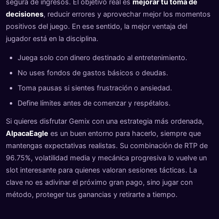
segura de ingresos. El objetivo real es
mejorar tu toma de
decisiones
, reducir errores y aprovechar mejor los momentos
positivos del juego. En ese sentido, la mejor ventaja del
jugador está en la disciplina.
Juega solo con dinero destinado al entretenimiento.
No uses fondos de gastos básicos o deudas.
Toma pausas si sientes frustración o ansiedad.
Define límites antes de comenzar y respétalos.
Si quieres disfrutar Gemix con una estrategia más ordenada,
AlpacaEagle
es un buen entorno para hacerlo, siempre que
mantengas expectativas realistas. Su combinación de RTP de
96.75%, volatilidad media y mecánica progresiva lo vuelve un
slot interesante para quienes valoran sesiones tácticas. La
clave no es adivinar el próximo gran pago, sino jugar con
método, proteger tus ganancias y retirarte a tiempo.