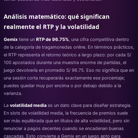
Análisis matemático: qué significan
realmente el RTP y la volatilidad
Gemix
tiene un
RTP de 96.75%
, una cifra competitiva dentro
de la categoría de tragamonedas online. En términos prácticos,
el RTP representa el retorno teórico a largo plazo: por cada S/
100 apostados durante una muestra enorme de partidas, el
juego devolvería en promedio S/ 96.75. Eso no significa que en
una sesión corta recuperarás exactamente ese porcentaje;
puedes quedar muy por encima o por debajo debido a la
varianza.
La
volatilidad media
es un dato clave para diseñar estrategia.
En slots de volatilidad media, la frecuencia de premios suele
ser más equilibrada que en títulos de alta volatilidad, pero sin
renunciar a pagos decentes cuando se encadenan buenas
cascadas. Esto convierte a Gemix en un juego apto para