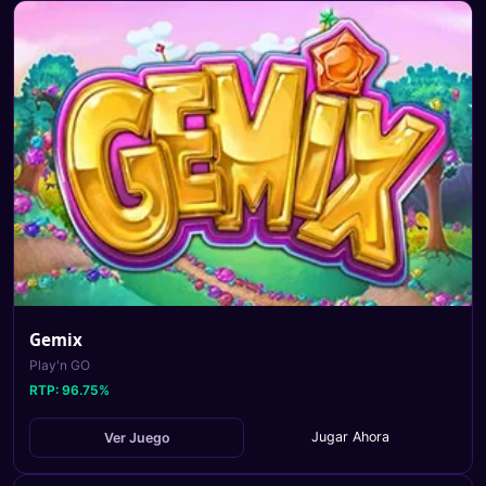
Gemix
Play'n GO
RTP:
96.75
%
Jugar Ahora
Ver Juego