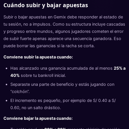
Cuándo subir y bajar apuestas
Subir o bajar apuestas en Gemix debe responder al estado de
tu sesión, no a impulsos. Como su estructura incluye cascadas
y progreso entre mundos, algunos jugadores cometen el error
de subir fuerte apenas aparece una secuencia ganadora. Eso
puede borrar las ganancias si la racha se corta.
Conviene subir la apuesta cuando:
Has alcanzado una ganancia acumulada de al menos
25% a
40%
sobre tu bankroll inicial.
Separaste una parte de beneficio y estás jugando con
“colchón”.
El incremento es pequeño, por ejemplo de S/ 0.40 a S/
0.60, no un salto drástico.
Conviene bajar la apuesta cuando: