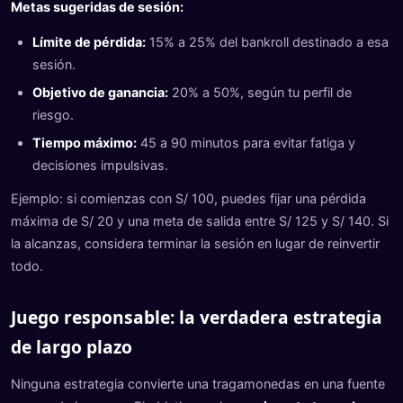
Metas sugeridas de sesión:
Límite de pérdida:
15% a 25% del bankroll destinado a esa
sesión.
Objetivo de ganancia:
20% a 50%, según tu perfil de
riesgo.
Tiempo máximo:
45 a 90 minutos para evitar fatiga y
decisiones impulsivas.
Ejemplo: si comienzas con S/ 100, puedes fijar una pérdida
máxima de S/ 20 y una meta de salida entre S/ 125 y S/ 140. Si
la alcanzas, considera terminar la sesión en lugar de reinvertir
todo.
Juego responsable: la verdadera estrategia
de largo plazo
Ninguna estrategia convierte una tragamonedas en una fuente