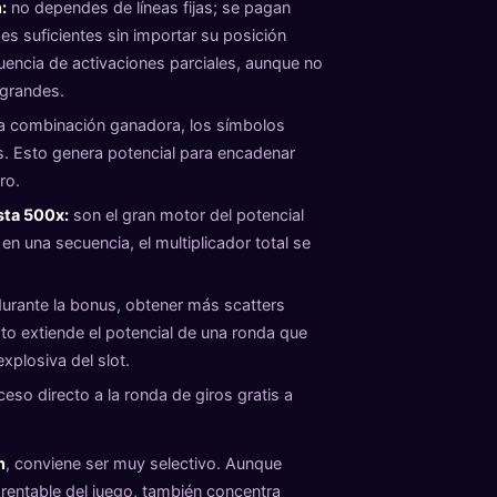
:
no dependes de líneas fijas; se pagan
es suficientes sin importar su posición
uencia de activaciones parciales, aunque no
 grandes.
a combinación ganadora, los símbolos
. Esto genera potencial para encadenar
ro.
sta 500x:
son el gran motor del potencial
 en una secuencia, el multiplicador total se
urante la bonus, obtener más scatters
sto extiende el potencial de una ronda que
explosiva del slot.
eso directo a la ronda de giros gratis a
.
n
, conviene ser muy selectivo. Aunque
 rentable del juego, también concentra