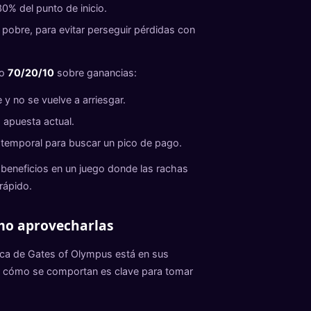
30% del punto de inicio.
pobre, para evitar perseguir pérdidas con
lo
70/20/10
sobre ganancias:
 y no se vuelve a arriesgar.
 apuesta actual.
 temporal para buscar un pico de pago.
beneficios en un juego donde las rachas
rápido.
mo aprovecharlas
ica de Gates of Olympus está en sus
r cómo se comportan es clave para tomar