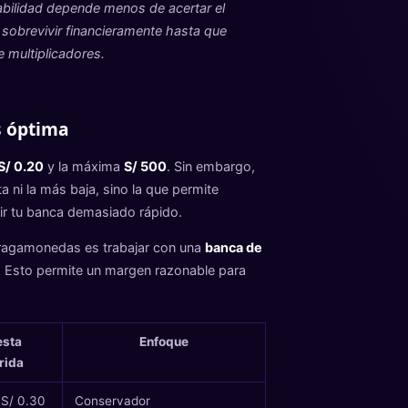
abilidad depende menos de acertar el
obrevivir financieramente hasta que
e multiplicadores.
s óptima
S/ 0.20
y la máxima
S/ 500
. Sin embargo,
a ni la más baja, sino la que permite
ruir tu banca demasiado rápido.
e tragamonedas es trabajar con una
banca de
. Esto permite un margen razonable para
sta
Enfoque
rida
 S/ 0.30
Conservador