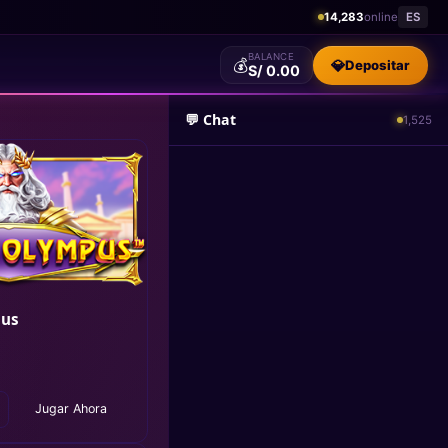
14,283
online
ES
BALANCE
💰
💎
Depositar
S/ 0.00
💬 Chat
1,525
pus
Jugar Ahora